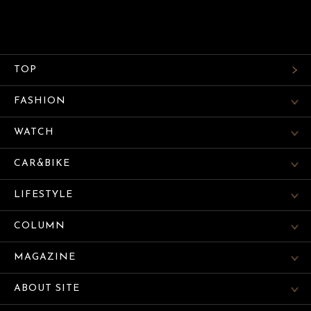
TOP
FASHION
WATCH
CAR&BIKE
LIFESTYLE
COLUMN
MAGAZINE
ABOUT SITE