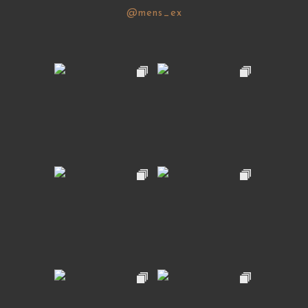
@mens_ex