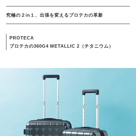
究極の２in１、出張を変えるプロテカの革新
サイトマップ
PROTECA
プロテカの360G4 METALLIC 2（チタニウム）