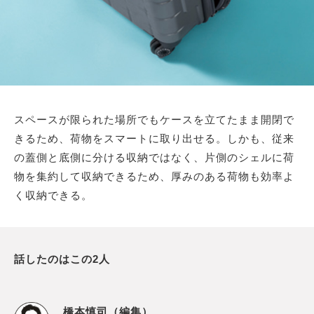
スペースが限られた場所でもケースを立てたまま開閉で
きるため、荷物をスマートに取り出せる。しかも、従来
の蓋側と底側に分ける収納ではなく、片側のシェルに荷
物を集約して収納できるため、厚みのある荷物も効率よ
く収納できる。
話したのはこの2人
橋本慎司（編集）