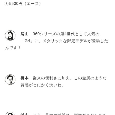
万5500円（エース）
浦山
360シリーズの第4世代として人気の
「G4」に、メタリックな限定モデルが登場した
んです！
橋本
従来の便利さに加え、この金属のような
質感がとにかく渋いね。