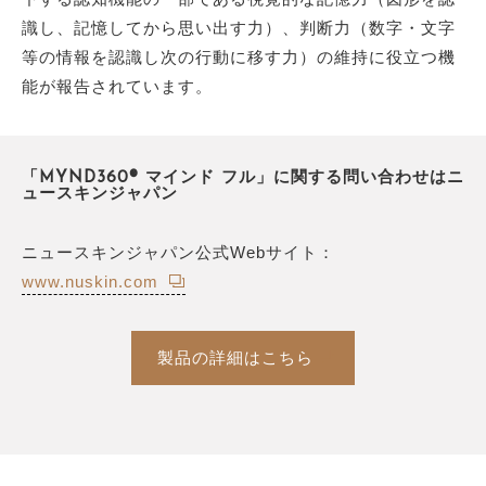
識し、記憶してから思い出す力）、判断力（数字・文字
等の情報を認識し次の行動に移す力）の維持に役立つ機
能が報告されています。
「MYND360® マインド フル」に関する問い合わせはニ
ュースキンジャパン
ニュースキンジャパン公式Webサイト：
www.nuskin.com
製品の詳細はこちら