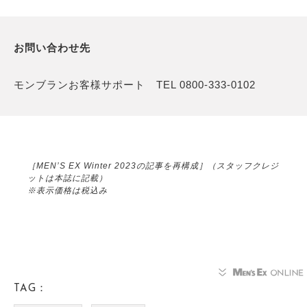
お問い合わせ先
モンブランお客様サポート TEL 0800-333-0102
［MEN’S EX Winter 2023の記事を再構成］（スタッフクレジ
ットは本誌に記載）
※表示価格は税込み
TAG：