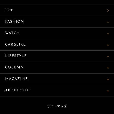
TOP
FASHION
WATCH
CAR&BIKE
LIFESTYLE
COLUMN
MAGAZINE
ABOUT SITE
サイトマップ