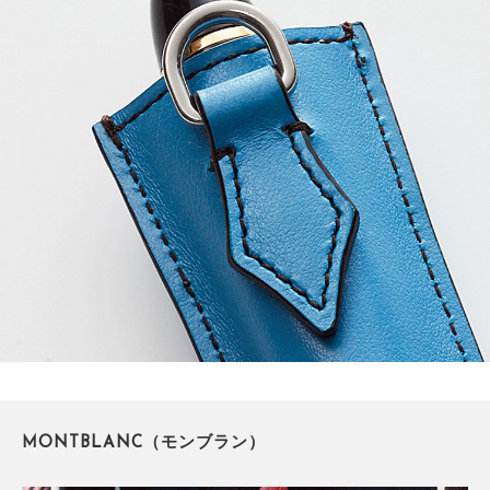
MONTBLANC（モンブラン）