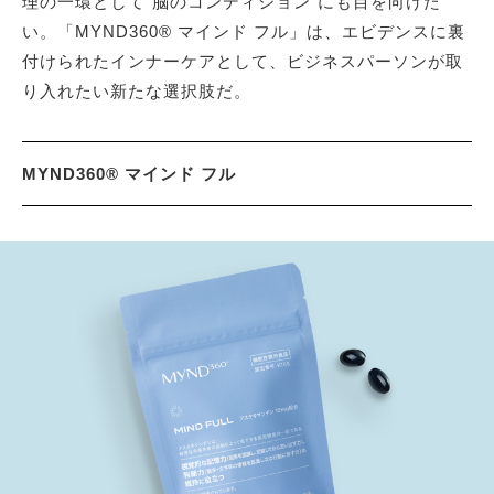
理の一環として“脳のコンディション”にも目を向けた
い。「MYND360® マインド フル」は、エビデンスに裏
付けられたインナーケアとして、ビジネスパーソンが取
り入れたい新たな選択肢だ。
MYND360® マインド フル