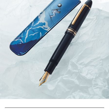
サイトマップ