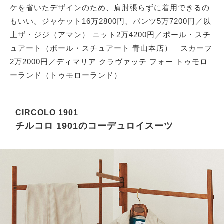
ケを省いたデザインのため、肩肘張らずに着用できるの
もいい。ジャケット16万2800円、パンツ5万7200円／以
上ザ・ジジ（アマン） ニット2万4200円／ポール・スチ
ュアート（ポール・スチュアート 青山本店） スカーフ
2万2000円／ディマリア クラヴァッテ フォー トゥモロ
ーランド（トゥモローランド）
CIRCOLO 1901
チルコロ 1901のコーデュロイスーツ