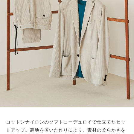
コットンナイロンのソフトコーデュロイで仕立てたセッ
トアップ。裏地を省いた作りにより、素材の柔らかさを