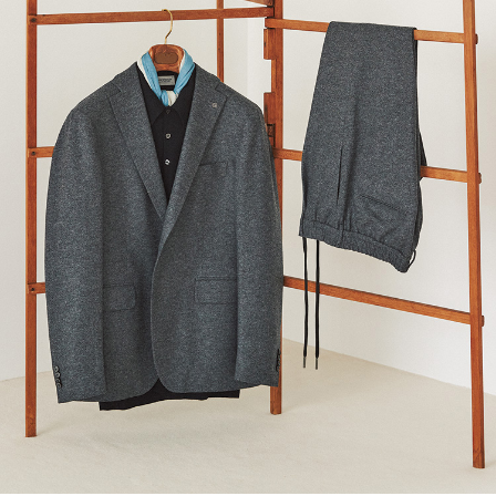
サイトマップ