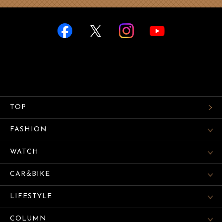
TOP
FASHION
WATCH
CAR&BIKE
LIFESTYLE
COLUMN