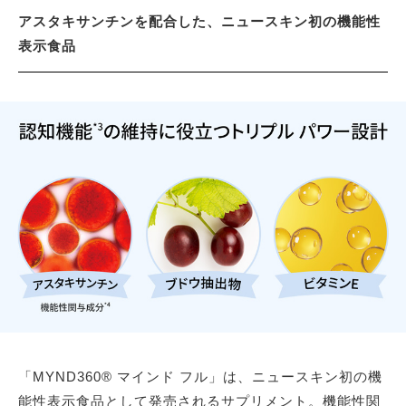
アスタキサンチンを配合した、ニュースキン初の機能性
表示食品
「MYND360® マインド フル」は、ニュースキン初の機
能性表示食品として発売されるサプリメント。機能性関