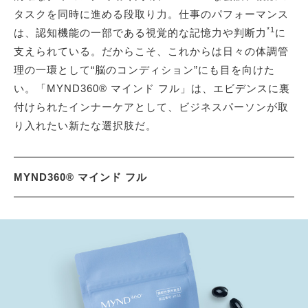
タスクを同時に進める段取り力。仕事のパフォーマンス
*1
は、認知機能の一部である視覚的な記憶力や判断力
に
支えられている。だからこそ、これからは日々の体調管
理の一環として“脳のコンディション”にも目を向けた
い。「MYND360® マインド フル」は、エビデンスに裏
付けられたインナーケアとして、ビジネスパーソンが取
り入れたい新たな選択肢だ。
MYND360® マインド フル