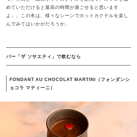
めていただけると最高の時間が過ごせると思います
よ」。この冬は、様々なシーンでホットカクテルを楽し
んでみてはいかがだろうか。
バー「ザ ソサエティ」で飲むなら
FONDANT AU CHOCOLAT MARTINI（フォンダンシ
ョコラ マティーニ）