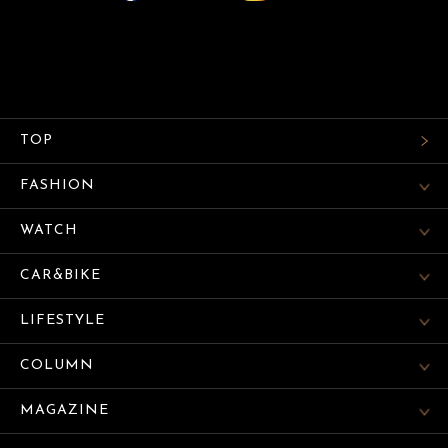
TOP
FASHION
WATCH
CAR&BIKE
LIFESTYLE
COLUMN
MAGAZINE