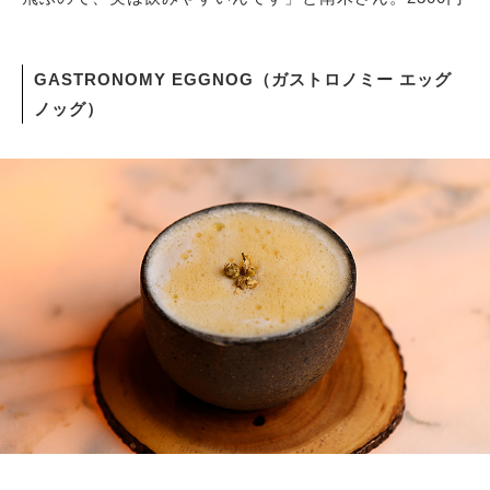
GASTRONOMY EGGNOG（ガストロノミー エッグ
ノッグ）