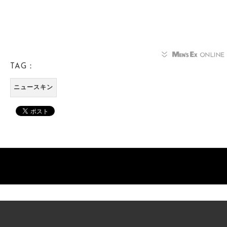
TAG：
ニュースキン