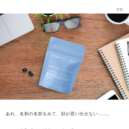
PR
あれ、名刺の名前をみて、顔が思い出せない……。