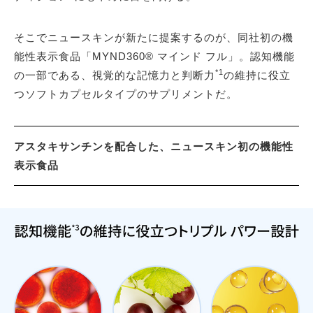
そこでニュースキンが新たに提案するのが、同社初の機
能性表示食品「MYND360® マインド フル」。認知機能
*1
の一部である、視覚的な記憶力と判断力
の維持に役立
つソフトカプセルタイプのサプリメントだ。
アスタキサンチンを配合した、ニュースキン初の機能性
表示食品