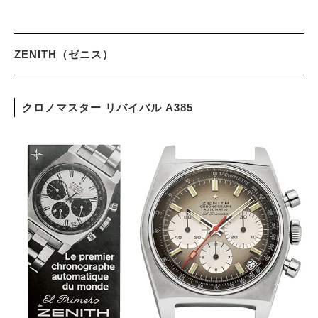
ZENITH（ゼニス）
クロノマスター リバイバル A385