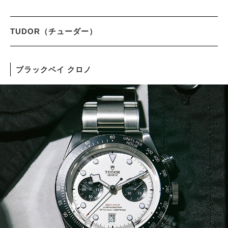
TUDOR（チューダー）
ブラックベイ クロノ