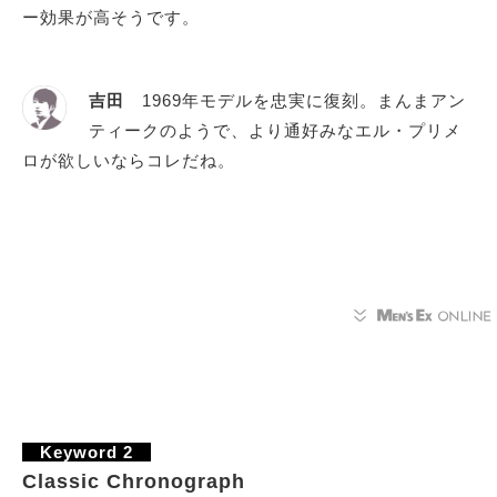
ー効果が高そうです。
吉田
1969年モデルを忠実に復刻。まんまアン
ティークのようで、より通好みなエル・プリメ
ロが欲しいならコレだね。
Keyword 2
Classic Chronograph