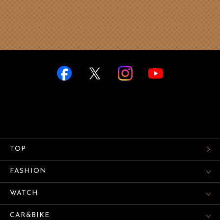
TOP
FASHION
WATCH
CAR&BIKE