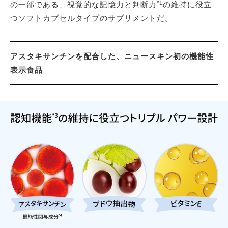
*1
の一部である、視覚的な記憶力と判断力
の維持に役立
つソフトカプセルタイプのサプリメントだ。
アスタキサンチンを配合した、ニュースキン初の機能性
表示食品