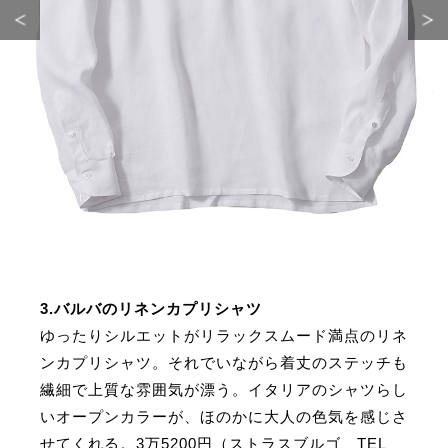
サイトマップ
3.バルバのリネンカプリシャツ
ゆったりシルエットがリラックスムード満点のリネ
ンカプリシャツ。それでいながら着丈のステッチも
繊細で上質な雰囲気が漂う。イタリアのシャツらし
いオープンカラーが、ほのかに大人の色気を感じさ
せてくれる。3万5200円（ストラスブルゴ TEL