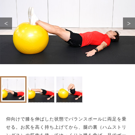
サイトマップ
仰向けで膝を伸ばした状態でバランスボールに両足を乗
せる。お尻を高く持ち上げてから、腿の裏（ハムストリ