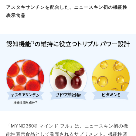
アスタキサンチンを配合した、ニュースキン初の機能性
表示食品
「MYND360® マインド フル」は、ニュースキン初の機
能性表示食品として発売されるサプリメント。機能性関