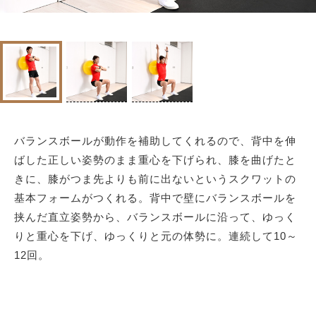
バランスボールが動作を補助してくれるので、背中を伸
ばした正しい姿勢のまま重心を下げられ、膝を曲げたと
きに、膝がつま先よりも前に出ないというスクワットの
基本フォームがつくれる。背中で壁にバランスボールを
挟んだ直立姿勢から、バランスボールに沿って、ゆっく
りと重心を下げ、ゆっくりと元の体勢に。連続して10～
12回。