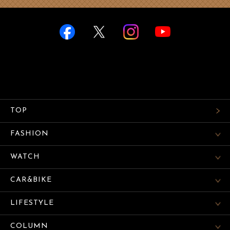
TOP
FASHION
WATCH
CAR&BIKE
LIFESTYLE
COLUMN