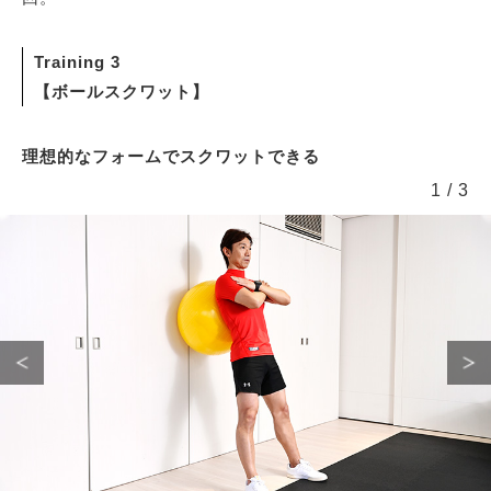
Training 3
【ボールスクワット】
理想的なフォームでスクワットできる
1
/
3