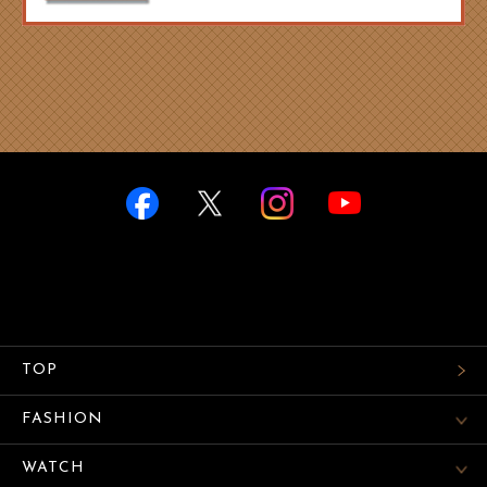
TOP
FASHION
WATCH