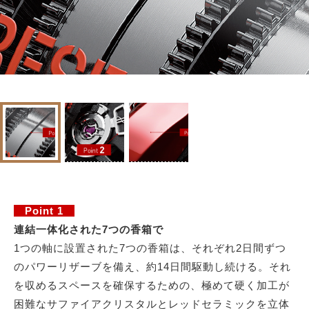
Point 1
連結一体化された7つの香箱で
1つの軸に設置された7つの香箱は、それぞれ2日間ずつ
のパワーリザーブを備え、約14日間駆動し続ける。それ
を収めるスペースを確保するための、極めて硬く加工が
困難なサファイアクリスタルとレッドセラミックを立体