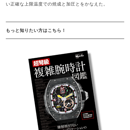
い正確な上限温度での焼成と加圧とをかなえた。
もっと知りたい方はこちら！