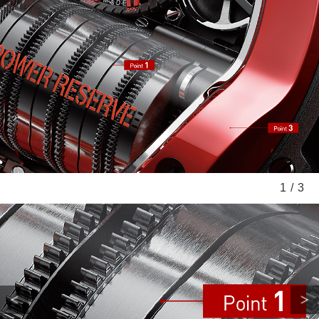
サイトマップ
1
/
3