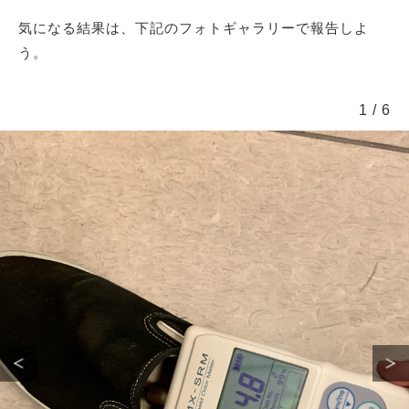
気になる結果は、下記のフォトギャラリーで報告しよ
う。
1
/
6