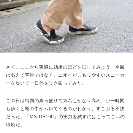
さて、ここから実際に効果のほどを試してみよう。今回
はあえて革靴ではなく、ニオイがこもりやすいスニーカ
ーを履いて一日外を歩き回ってみた。
この日は梅雨の真っ盛りで気温もかなり高め。小一時間
も歩くと靴の中がムレてくるのがわかり、すこぶる不快
だった。「MS-DS100」の実力を試すにはもってこいの
環境だ。