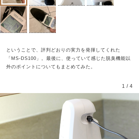
ということで、評判どおりの実力を発揮してくれた
「MS-DS100」。最後に、使っていて感じた脱臭機能以
外のポイントについてもまとめてみた。
1
/
4