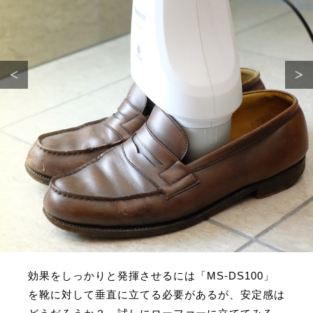
効果をしっかりと発揮させるには「MS-DS100」
を靴に対して垂直に立てる必要があるが、安定感は