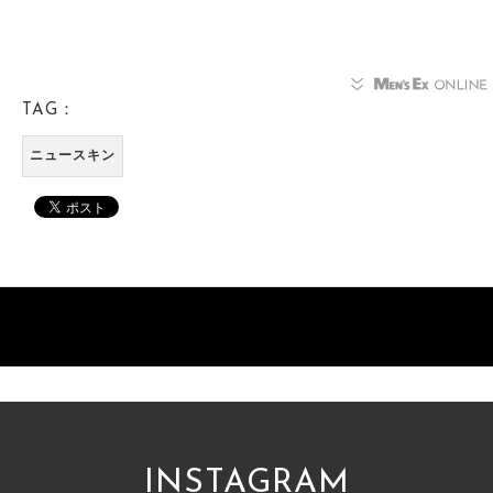
TAG：
ニュースキン
INSTAGRAM