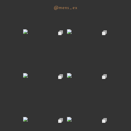
@mens_ex