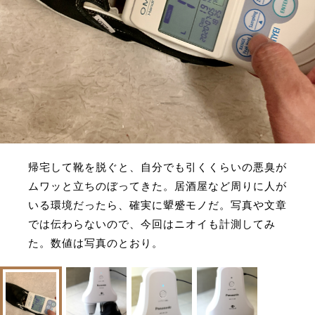
帰宅して靴を脱ぐと、自分でも引くくらいの悪臭が
ムワッと立ちのぼってきた。居酒屋など周りに人が
いる環境だったら、確実に顰蹙モノだ。写真や文章
では伝わらないので、今回はニオイも計測してみ
た。数値は写真のとおり。