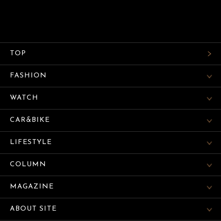
TOP
FASHION
WATCH
CAR&BIKE
LIFESTYLE
COLUMN
MAGAZINE
ABOUT SITE