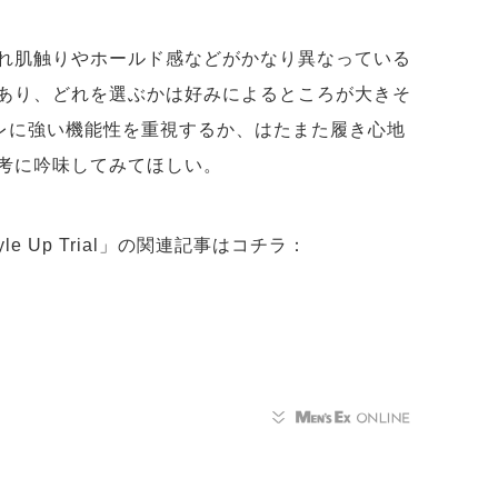
れ肌触りやホールド感などがかなり異なっている
あり、どれを選ぶかは好みによるところが大きそ
ムレに強い機能性を重視するか、はたまた履き心地
考に吟味してみてほしい。
 Up Trial」の関連記事はコチラ：