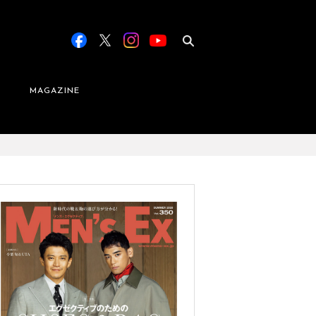
MAGAZINE