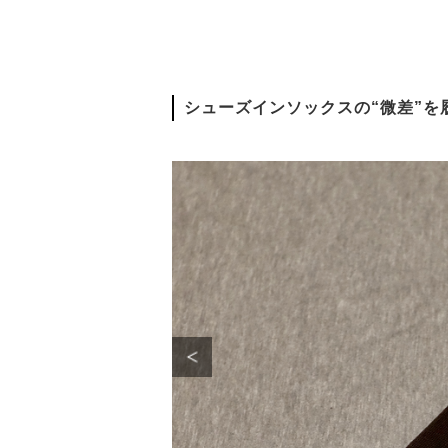
シューズインソックスの“微差”を