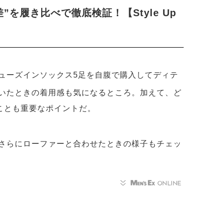
を履き比べで徹底検証！【Style Up
ューズインソックス5足を自腹で購入してディテ
いたときの着用感も気になるところ。加えて、ど
うことも重要なポイントだ。
さらにローファーと合わせたときの様子もチェッ