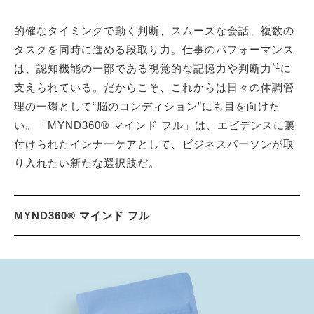
的確なタイミングで動く判断、スムーズな会話、複数の
タスクを同時に進める段取り力。仕事のパフォーマンス
*1
は、認知機能の一部である視覚的な記憶力や判断力
に
支えられている。だからこそ、これからは日々の体調管
理の一環として“脳のコンディション”にも目を向けた
い。「MYND360® マインド フル」は、エビデンスに裏
付けられたインナーケアとして、ビジネスパーソンが取
り入れたい新たな選択肢だ。
MYND360® マインド フル