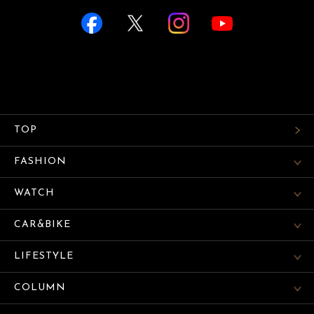
TOP
FASHION
WATCH
CAR&BIKE
LIFESTYLE
COLUMN