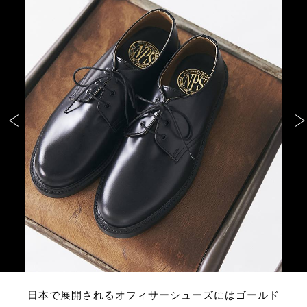
日本で展開されるオフィサーシューズにはゴールド