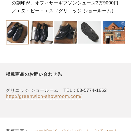
の刻印が。オフィサーギブソンシューズ3万9000円
／エヌ・ピー・エス（グリニッジ ショールーム）
掲載商品のお問い合わせ先
グリニッジ ショールーム TEL：03-5774-1662
http://greenwich-showroom.com/
関連記事：
「コービーズ」のシングルトレンチコート