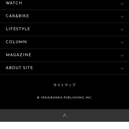
WATCH
CAR&BIKE
LIFESTYLE
COLUMN
MAGAZINE
ABOUT SITE
サイトマップ
© SEKAIBUNKA PUBLISHING INC.