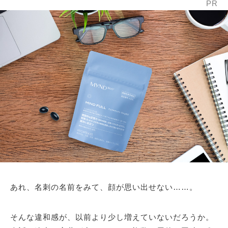
PR
あれ、名刺の名前をみて、顔が思い出せない……。
そんな違和感が、以前より少し増えていないだろうか。