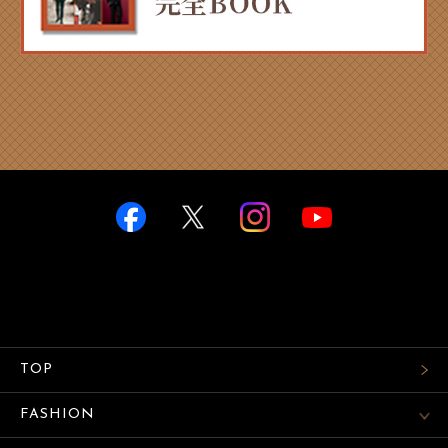
TOP
FASHION