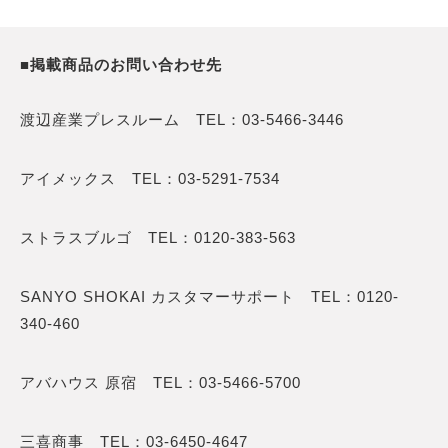
■掲載商品のお問い合わせ先
渡辺産業プレスルーム TEL：03-5466-3446
アイメックス TEL：03-5291-7534
ストラスブルゴ TEL：0120-383-563
SANYO SHOKAI カスタマーサポート TEL：0120-
340-460
アバハウス 原宿 TEL：03-5466-5700
三喜商事 TEL：03-6450-4647