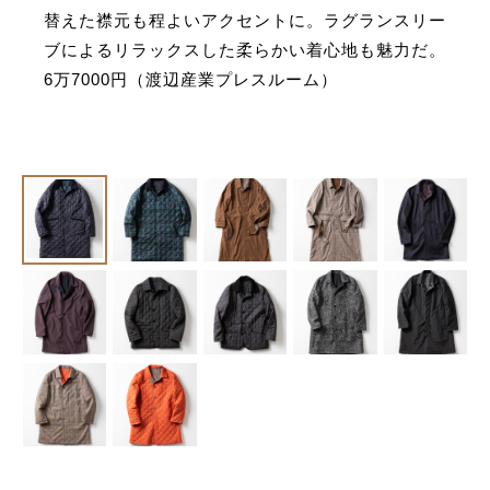
替えた襟元も程よいアクセントに。ラグランスリー
ブによるリラックスした柔らかい着心地も魅力だ。
6万7000円（渡辺産業プレスルーム）︎