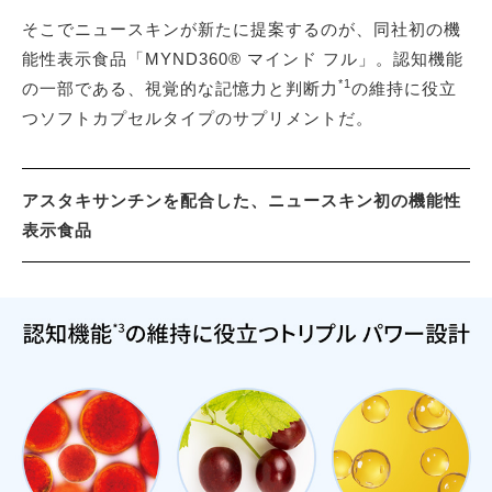
そこでニュースキンが新たに提案するのが、同社初の機
能性表示食品「MYND360® マインド フル」。認知機能
*1
の一部である、視覚的な記憶力と判断力
の維持に役立
つソフトカプセルタイプのサプリメントだ。
アスタキサンチンを配合した、ニュースキン初の機能性
表示食品