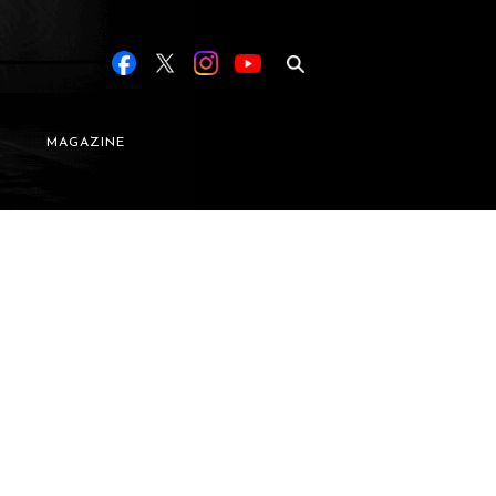
MAGAZINE