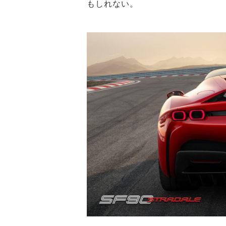
もしれない。