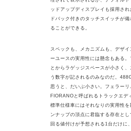
ッドアップディスプレイも採用され
ドバック付きのタッチスイッチが備
ることができる。
スペックも、メカニズムも、デザイ
ーユースの実用性には懸念もある。
とからラゲッジスペースが小さく、ス
う数字が記されるのみなのだ。488
思うと、だいぶ小さい。フェラーリ
FIORANOと呼ばれるトラックエ
標準仕様車にはそれなりの実用性を
ンナップの頂点に君臨する存在として
回る値付けが予想される1台だけに