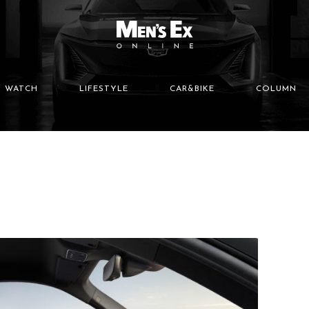
WATCH
LIFESTYLE
CAR&BIKE
COLUMN