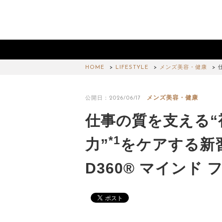
HOME
LIFESTYLE
メンズ美容・健康
メンズ美容・健康
公開日：2026/06/17
仕事の質を支える“
*1
力”
をケアする新
D360® マインド 