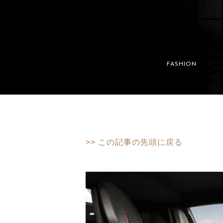
FASHION
>> この記事の先頭に戻る