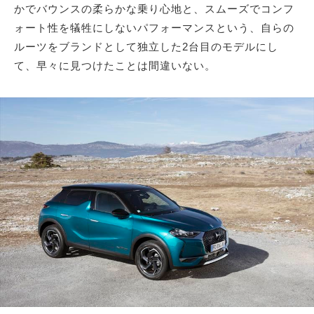
かでバウンスの柔らかな乗り心地と、スムーズでコンフ
ォート性を犠牲にしないパフォーマンスという、自らの
ルーツをブランドとして独立した2台目のモデルにし
て、早々に見つけたことは間違いない。