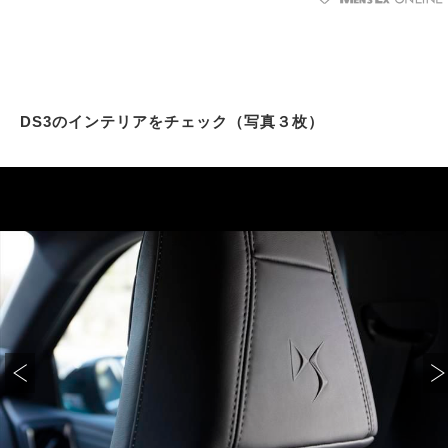
DS3のインテリアをチェック（写真３枚）