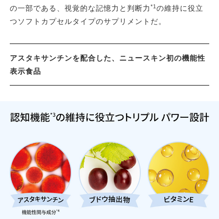
*1
の一部である、視覚的な記憶力と判断力
の維持に役立
つソフトカプセルタイプのサプリメントだ。
アスタキサンチンを配合した、ニュースキン初の機能性
表示食品