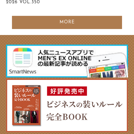
2026
VOL.350
MORE