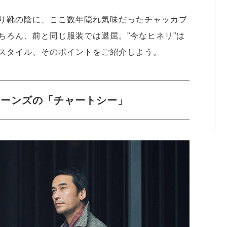
り靴の陰に、ここ数年隠れ気味だったチャッカブ
ちろん、前と同じ服装では退屈。”今なヒネリ”は
スタイル、そのポイントをご紹介しよう。
ジョーンズの「チャートシー」