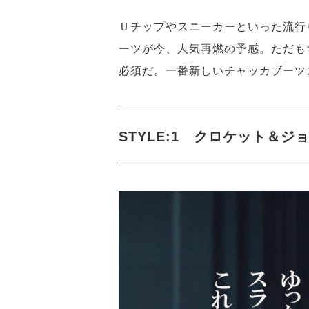
Ｕチップやスニーカーといった流行
ーツが今、人気再燃の予感。ただも
必須だ。一番新しいチャッカブーツ
STYLE:1 クロケット＆