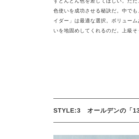
ずどんどん色を差してほしい。ただ
色使いを成功させる秘訣だ。中でも
イダー」は最適な選択。ボリューム
いを地固めしてくれるのだ。上級そ
STYLE:3 オールデンの「1