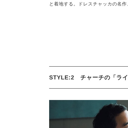
と着地する。ドレスチャッカの名作
STYLE:2 チャーチの「ラ