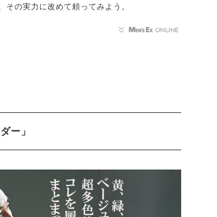
、その実力に改めて頼ってみよう。
イダー」