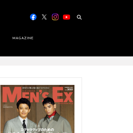
MAGAZINE