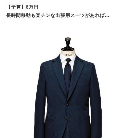
【予算】8万円
長時間移動も楽チンな出張用スーツがあれば…