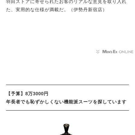
羽田ストアに寄せられたお客のリアルな意見を取り入れ
た、実用的な仕様が満載だ。（伊勢丹新宿店）
【予算】8万3000円
年長者でも恥ずかしくない機能派スーツを探しています