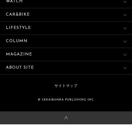
WATCH
CAR&BIKE
LIFESTYLE
COLUMN
MAGAZINE
ABOUT SITE
サイトマップ
© SEKAIBUNKA PUBLISHING INC.