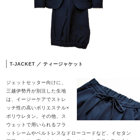
T-JACKET ／ ティージャケット
ジェットセッター向けに、
三越伊勢丹が別注した生地
は、イージーケアでストレ
ッチ性の高いポリエステル×
ポリウレタン。その他、ス
ウェットで用いられるフラ
ットシームやベルトレスなドローコードなど、イセタン