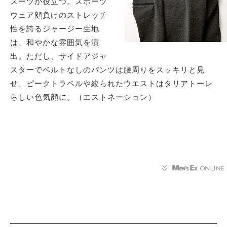
スーツが役立つ。スポーツ
ウェア顔負けのストレッチ
性を誇るジャージー生地
は、和やかな雰囲気を演
出。ただし、サイドアジャ
スターでベルトなしのパンツは腰周りをスッキリと見
せ、ピークトラペルや絞られたウエストはタリアトーレ
らしい色気顔に。（エストネーション）