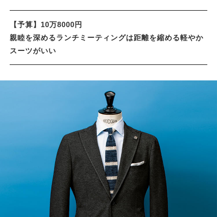
【予算】10万8000円
親睦を深めるランチミーティングは距離を縮める軽やか
スーツがいい