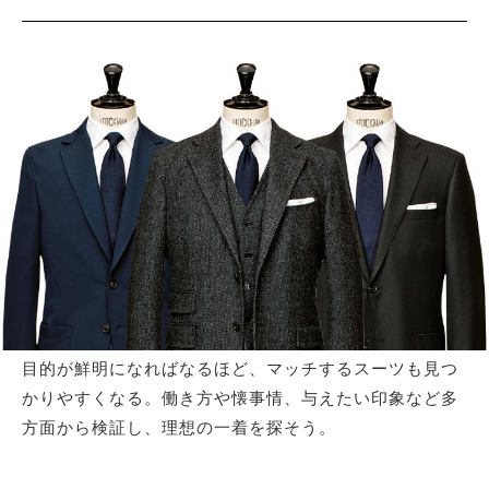
サイトマップ
目的が鮮明になればなるほど、マッチするスーツも見つ
かりやすくなる。働き方や懐事情、与えたい印象など多
方面から検証し、理想の一着を探そう。