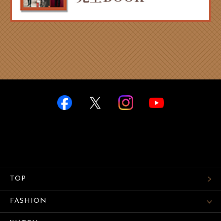
TOP
FASHION