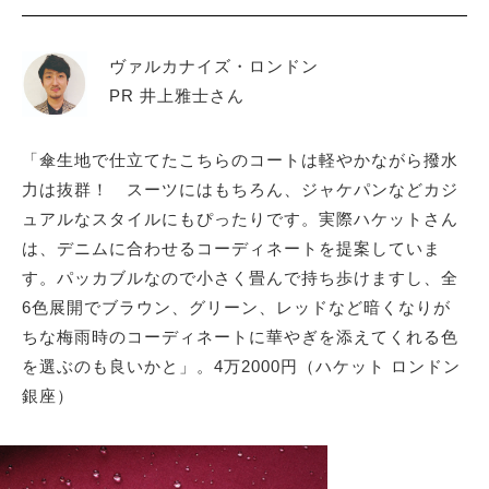
ヴァルカナイズ・ロンドン
PR 井上雅士さん
「傘生地で仕立てたこちらのコートは軽やかながら撥水
力は抜群！ スーツにはもちろん、ジャケパンなどカジ
ュアルなスタイルにもぴったりです。実際ハケットさん
は、デニムに合わせるコーディネートを提案していま
す。パッカブルなので小さく畳んで持ち歩けますし、全
6色展開でブラウン、グリーン、レッドなど暗くなりが
ちな梅雨時のコーディネートに華やぎを添えてくれる色
を選ぶのも良いかと」。4万2000円（ハケット ロンドン
銀座）