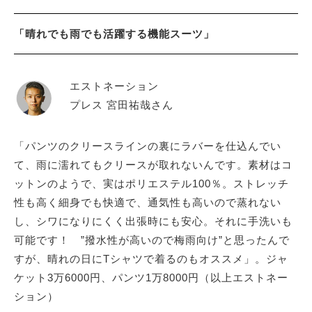
「晴れでも雨でも活躍する機能スーツ」
エストネーション
プレス 宮田祐哉さん
「パンツのクリースラインの裏にラバーを仕込んでい
て、雨に濡れてもクリースが取れないんです。素材はコ
ットンのようで、実はポリエステル100％。ストレッチ
性も高く細身でも快適で、通気性も高いので蒸れない
し、シワになりにくく出張時にも安心。それに手洗いも
可能です！ ”撥水性が高いので梅雨向け”と思ったんで
すが、晴れの日にTシャツで着るのもオススメ」。ジャ
ケット3万6000円、パンツ1万8000円（以上エストネー
ション）