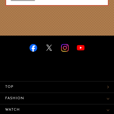
TOP
FASHION
WATCH