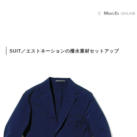
SUIT／エストネーションの撥水素材セットアップ