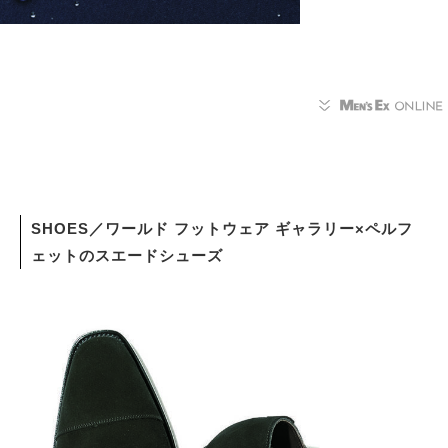
SHOES／ワールド フットウェア ギャラリー×ペルフ
ェットのスエードシューズ