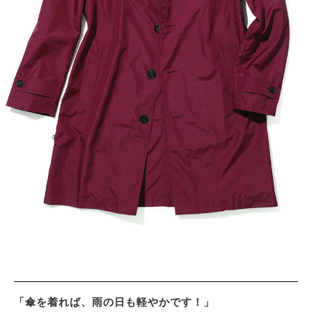
サイトマップ
「傘を着れば、雨の日も軽やかです！」