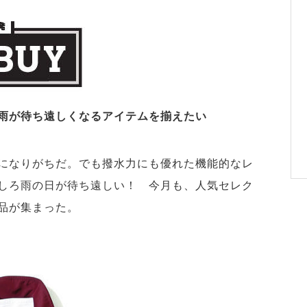
雨が待ち遠しくなるアイテムを揃えたい
になりがちだ。でも撥水力にも優れた機能的なレ
しろ雨の日が待ち遠しい！ 今月も、人気セレク
品が集まった。