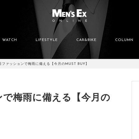
WATCH
LIFESTYLE
CAR&BIKE
COLUMN
日ファッションで梅雨に備える【今月のMUST BUY】
ンで梅雨に備える【今月の