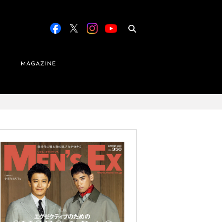
MAGAZINE