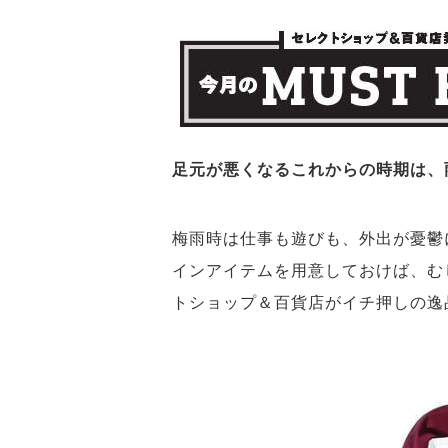
足元が悪くなるこれからの時期は、
梅雨時は仕事も遊びも、外出が憂鬱
インアイテムを用意しておけば、む
トショップ＆百貨店がイチ押しの逸