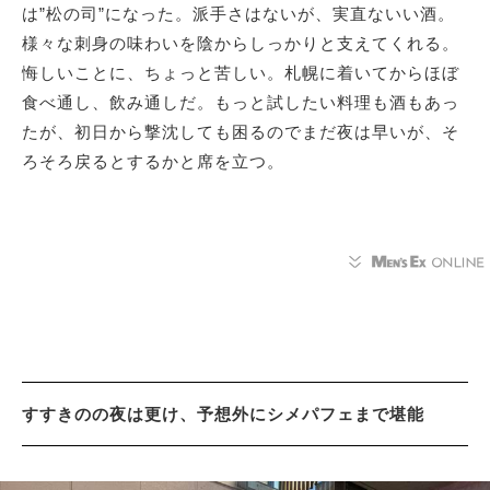
は”松の司”になった。派手さはないが、実直ないい酒。
様々な刺身の味わいを陰からしっかりと支えてくれる。
悔しいことに、ちょっと苦しい。札幌に着いてからほぼ
食べ通し、飲み通しだ。もっと試したい料理も酒もあっ
たが、初日から撃沈しても困るのでまだ夜は早いが、そ
ろそろ戻るとするかと席を立つ。
すすきのの夜は更け、予想外にシメパフェまで堪能