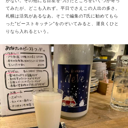
がない。その他にも目星をつけたところをいくつか寄っ
てみたが、どこも入れず。平日でさえこの人出の多さ。
札幌は活気があるなあ。そこで編集のT氏に勧めてもら
った”ビーストキッチン”をのぞいてみると、運良くひと
りなら入れるという。