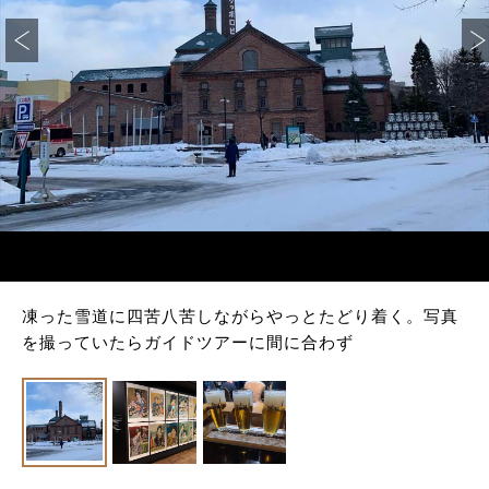
凍った雪道に四苦八苦しながらやっとたどり着く。写真
を撮っていたらガイドツアーに間に合わず