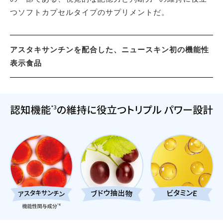
つソフトカプセルタイプのサプリメントだ。
アスタキサンチンを配合した、ニュースキン初の機能性
表示食品