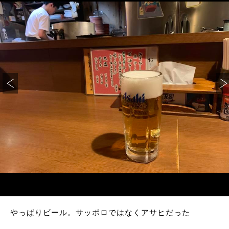
やっぱりビール。サッポロではなくアサヒだった