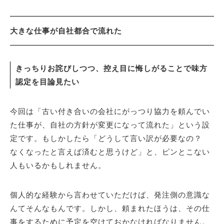
大きな仕事が自社都合で流れた
きっちりお詫びしつつ、控え目に悔しがることで味方
認定を目論見たい
今回は「古い付き合いの会社にがっつり協力を頼んでい
た仕事が、自社の方針が変更になって流れた」という設
定です。もしかしたら「どうして言い訳が必要なの？
なくなったと言えば済むと思うけど」と、ピンとこない
人もいるかもしれません。
個人的な経験から言わせていただけば、発注側の意識な
んてそんなもんです。しかし、頼まれたほうは、その仕
事をするために予定を空けておかなければなりません。