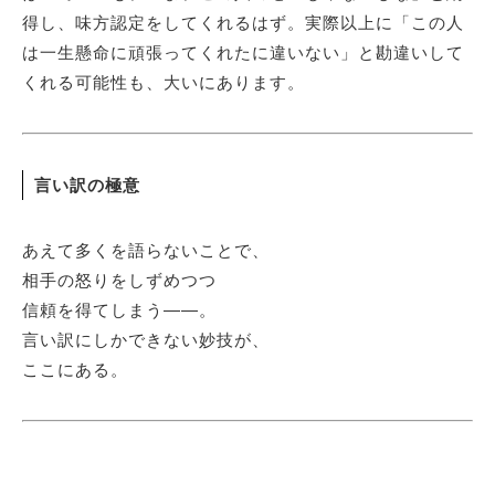
得し、味方認定をしてくれるはず。実際以上に「この人
は一生懸命に頑張ってくれたに違いない」と勘違いして
くれる可能性も、大いにあります。
言い訳の極意
あえて多くを語らないことで、
相手の怒りをしずめつつ
信頼を得てしまう——。
言い訳にしかできない妙技が、
ここにある。