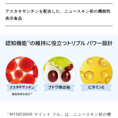
アスタキサンチンを配合した、ニュースキン初の機能性
表示食品
「MYND360® マインド フル」は、ニュースキン初の機