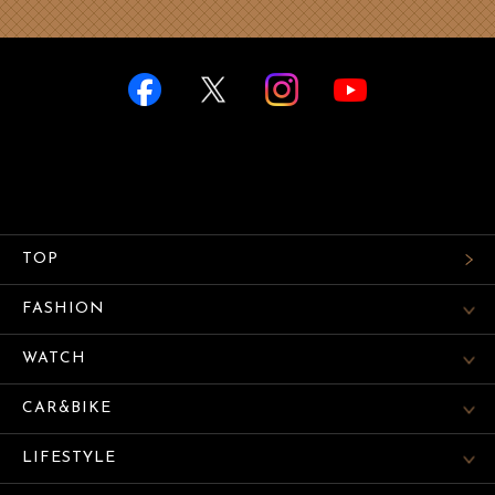
TOP
FASHION
WATCH
CAR&BIKE
LIFESTYLE