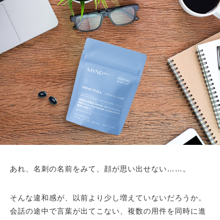
あれ、名刺の名前をみて、顔が思い出せない……。
そんな違和感が、以前より少し増えていないだろうか。
会話の途中で言葉が出てこない、複数の用件を同時に進