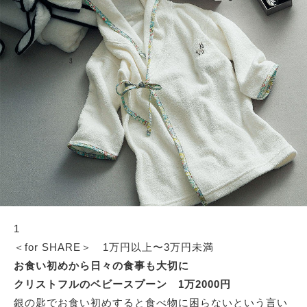
サイトマップ
1
＜for SHARE＞ 1万円以上〜3万円未満
お食い初めから日々の食事も大切に
クリストフルのベビースプーン 1万2000円
銀の匙でお食い初めすると食べ物に困らないという言い