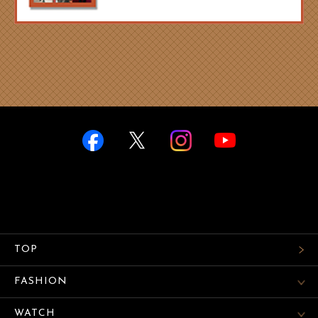
TOP
FASHION
WATCH