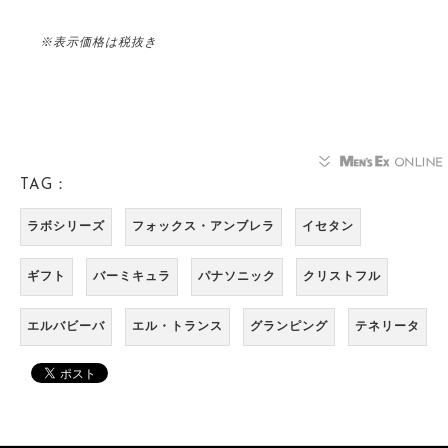
※表示価格は税抜き
TAG：
ラボシリーズ
フォックス・アンブレラ
イセタン
ギフト
バーミキュラ
パナソニック
クリストフル
エルバビーバ
エル・トランス
グランピング
テネリータ