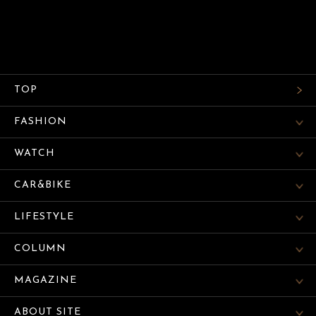
TOP
FASHION
WATCH
CAR&BIKE
LIFESTYLE
COLUMN
MAGAZINE
ABOUT SITE