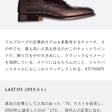
フルブローグの定番的モデルを多数有するチャーチ。そ
の中でも、最も高い人気を誇るのがこのチェットウイン
ドだ。飾り穴をやや大きめにし、クラシックなイメージ
を強調している。スーツにはもちろんのこと、ジャケパ
ンスタイルにもしっかりマッチしてくれる。8万7000円
LAST:173（173ラスト）
過去の定番として人気のあった「73」ラストを改良し、
2003年に誕生したのが「173」。現代人の足型に合わ