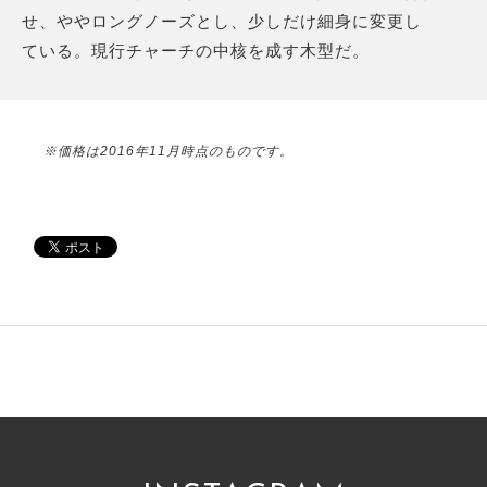
せ、ややロングノーズとし、少しだけ細身に変更し
ている。現行チャーチの中核を成す木型だ。
※価格は2016年11月時点のものです。