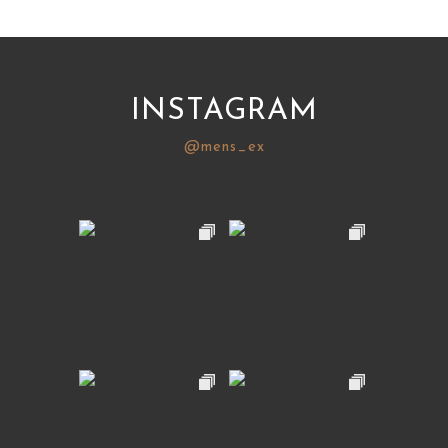
サイトマップ
INSTAGRAM
@mens_ex