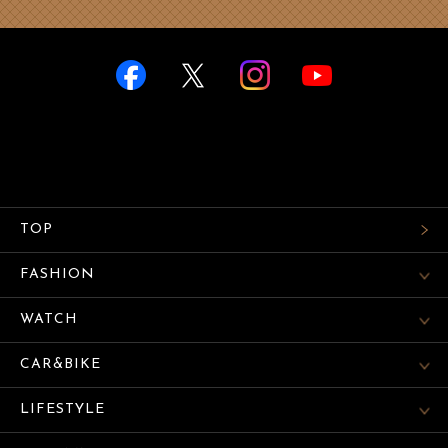
TOP
FASHION
WATCH
CAR&BIKE
LIFESTYLE