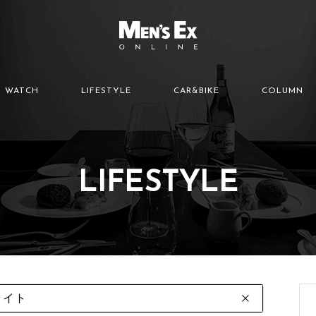
WATCH
LIFESTYLE
CAR&BIKE
COLUMN
LIFESTYLE