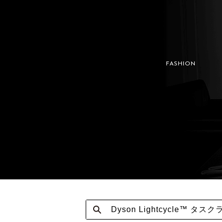
FASHION