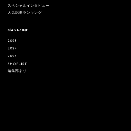
スペシャルインタビュー
人気記事ランキング
MAGAZINE
2025
2024
2023
SHOPLIST
編集部より