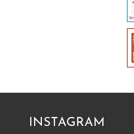
INSTAGRAM