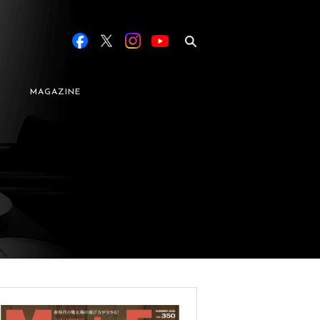
MAGAZINE