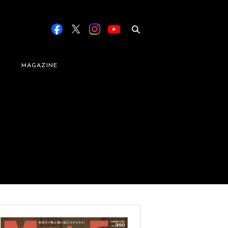
MAGAZINE