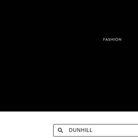
FASHION