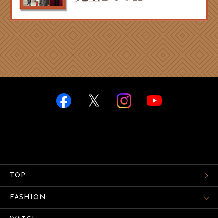
TOP
FASHION