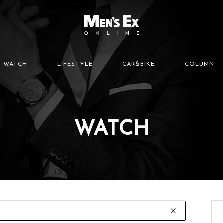
WATCH
LIFESTYLE
CAR&BIKE
COLUMN
WATCH