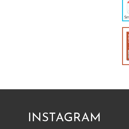
INSTAGRAM