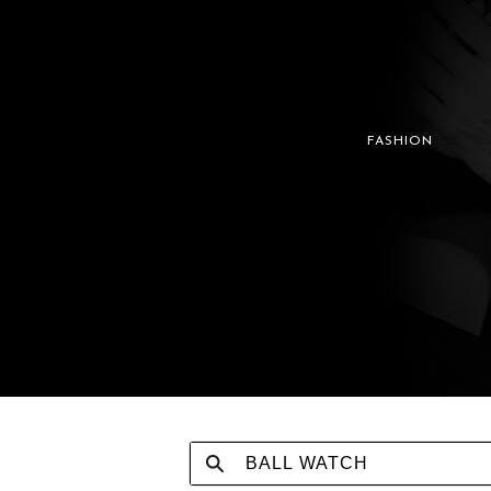
FASHION