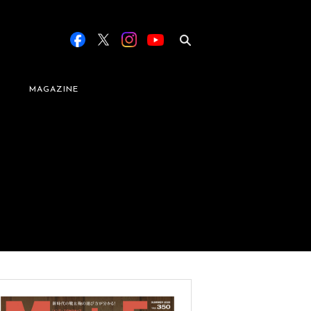
MAGAZINE