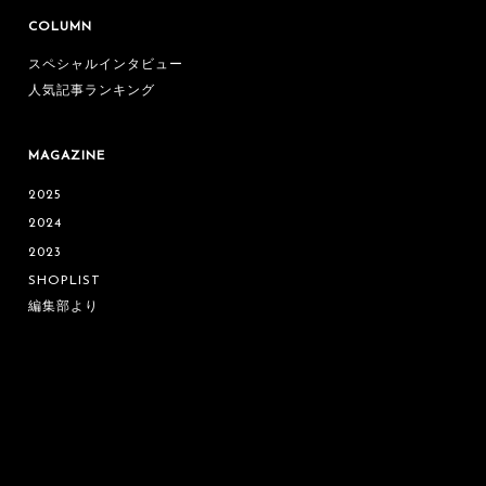
COLUMN
スペシャルインタビュー
人気記事ランキング
MAGAZINE
2025
2024
2023
SHOPLIST
編集部より