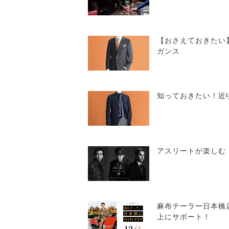
【おさえておきたい
ガンス
知っておきたい！近
アスリートが楽しむ
麻布テーラー日本橋
上にサポート！