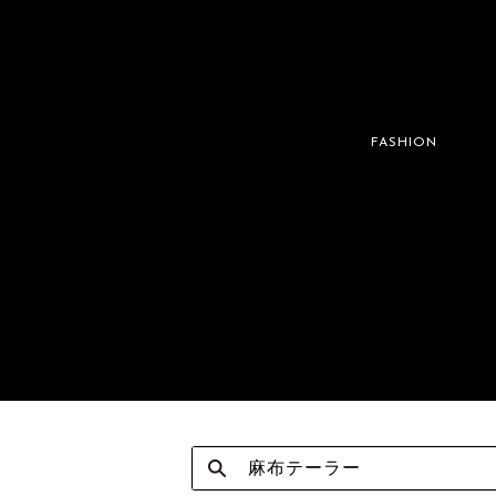
FASHION