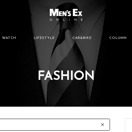
WATCH
LIFESTYLE
CAR&BIKE
COLUMN
FASHION