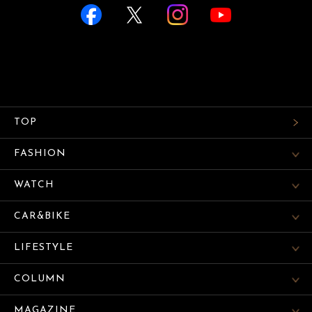
TOP
FASHION
WATCH
CAR&BIKE
LIFESTYLE
COLUMN
MAGAZINE