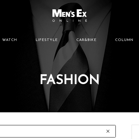
WATCH
LIFESTYLE
CAR&BIKE
COLUMN
FASHION