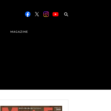
MAGAZINE