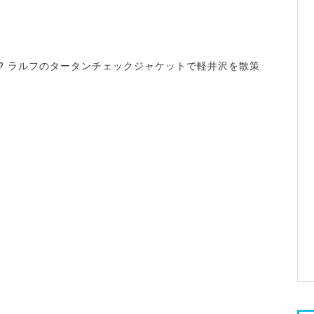
!? ラルフのタータンチェックジャケットで軽井沢を散策