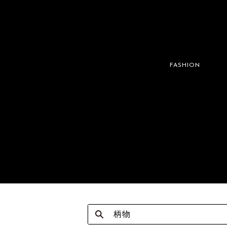
FASHION