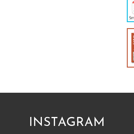
INSTAGRAM