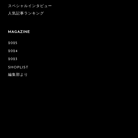
スペシャルインタビュー
人気記事ランキング
MAGAZINE
2025
2024
2023
SHOPLIST
編集部より