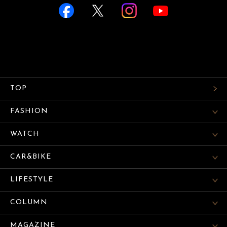
TOP
FASHION
WATCH
CAR&BIKE
LIFESTYLE
COLUMN
MAGAZINE