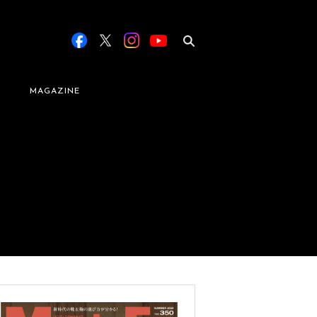
MAGAZINE