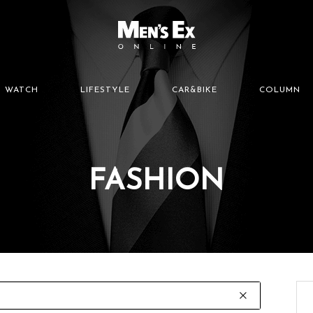
WATCH
LIFESTYLE
CAR&BIKE
COLUMN
FASHION