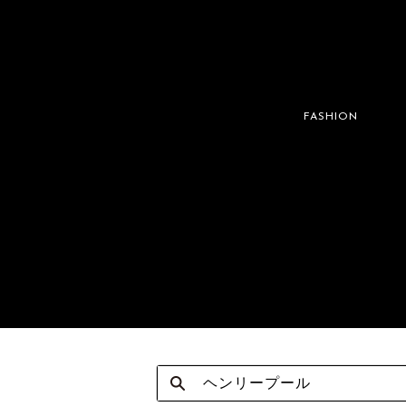
FASHION