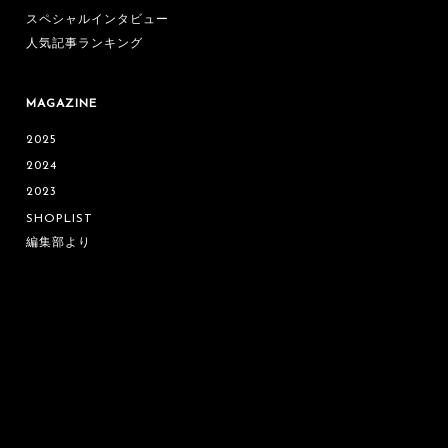
スペシャルインタビュー
人気記事ランキング
MAGAZINE
2025
2024
2023
SHOPLIST
編集部より