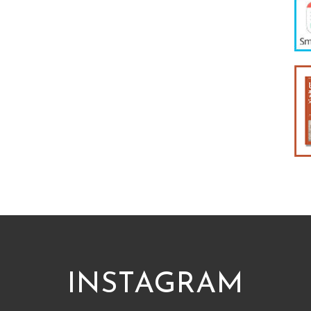
INSTAGRAM