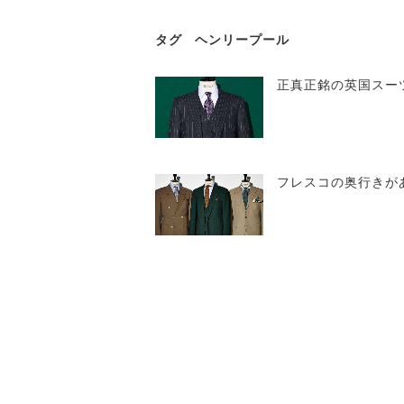
タグ
ヘンリープール
正真正銘の英国スー
フレスコの奥行きが