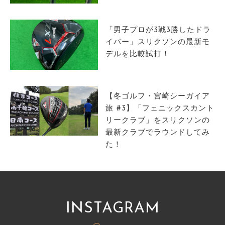
サイトマップ
「男子プロが3戦3勝したドラ
イバー」スリクソンの最新モ
デルを比較試打！
【冬ゴルフ・宮崎シーガイア
旅 #3】「フェニックスカント
リークラブ」をスリクソンの
最新クラブでラウンドしてみ
た！
INSTAGRAM