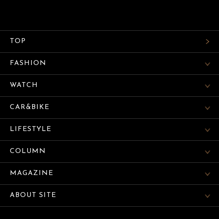
TOP
FASHION
WATCH
CAR&BIKE
LIFESTYLE
COLUMN
MAGAZINE
ABOUT SITE