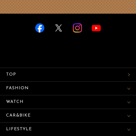
TOP
FASHION
WATCH
CAR&BIKE
LIFESTYLE