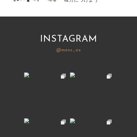
味方につけよう
サイトマップ
INSTAGRAM
@mens_ex