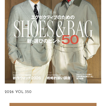
2026
VOL.350