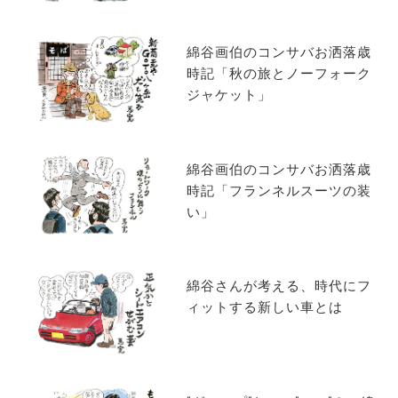
サイトマップ
綿谷画伯のコンサバお洒落歳
時記「秋の旅とノーフォーク
ジャケット」
綿谷画伯のコンサバお洒落歳
時記「フランネルスーツの装
い」
綿谷さんが考える、時代にフ
ィットする新しい車とは