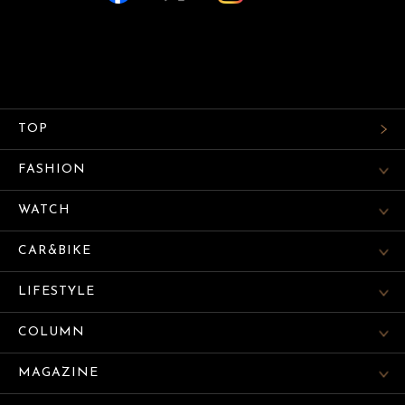
TOP
FASHION
WATCH
CAR&BIKE
LIFESTYLE
COLUMN
MAGAZINE