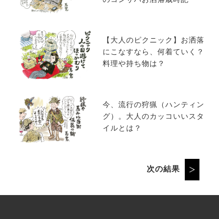
のコンサバお洒落歳時記
【大人のピクニック】お洒落
にこなすなら、何着ていく？
料理や持ち物は？
今、流行の狩猟（ハンティン
グ）。大人のカッコいいスタ
イルとは？
次の結果