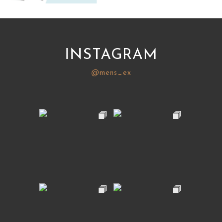
サイトマップ
INSTAGRAM
@mens_ex