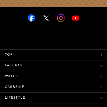
TOP
FASHION
WATCH
CAR&BIKE
LIFESTYLE