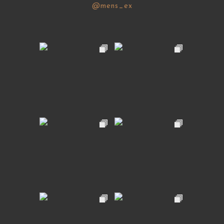
@mens_ex