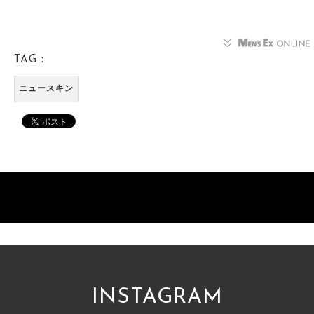
TAG：
ニュースキン
INSTAGRAM