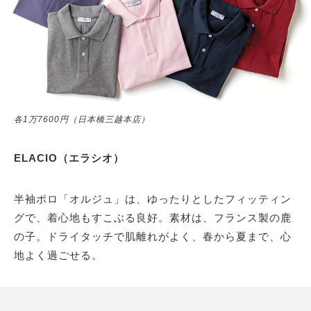
各1万7600円（日本橋三越本店）
ELACIO（エラシオ）
半袖ポロ「オルジュ」は、ゆったりとしたフィッティン
グで、着心地もすこぶる良好。素材は、フランス製の鹿
の子。ドライタッチで肌離れがよく、春から夏まで、心
地よく過ごせる。