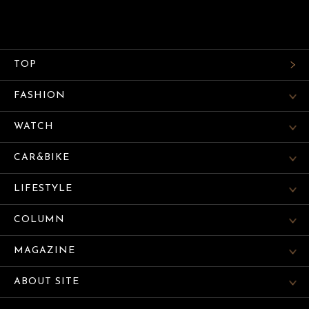
TOP
FASHION
WATCH
CAR&BIKE
LIFESTYLE
COLUMN
MAGAZINE
ABOUT SITE