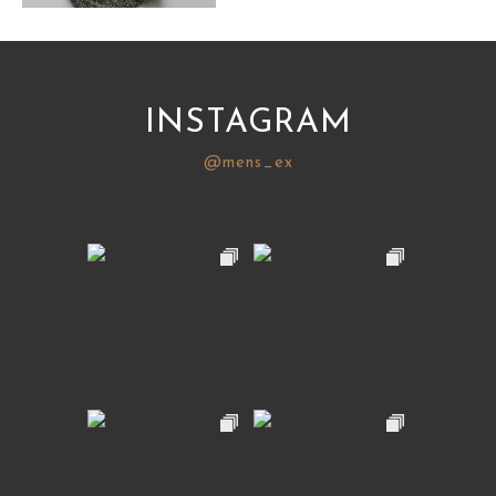
サイトマップ
INSTAGRAM
@mens_ex