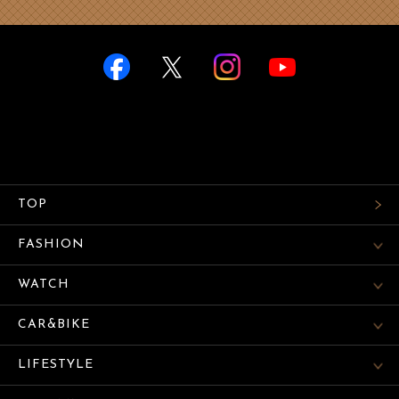
TOP
FASHION
WATCH
CAR&BIKE
LIFESTYLE