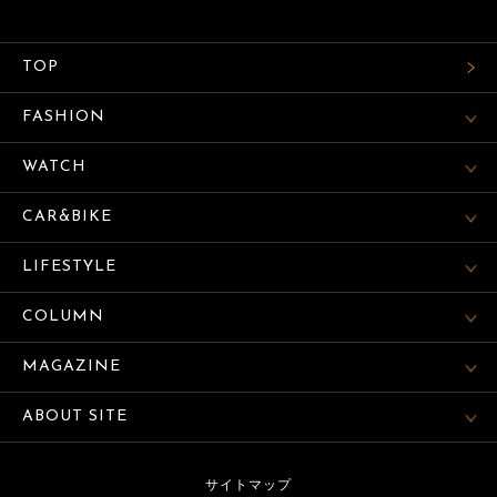
TOP
FASHION
WATCH
CAR&BIKE
LIFESTYLE
COLUMN
MAGAZINE
ABOUT SITE
サイトマップ