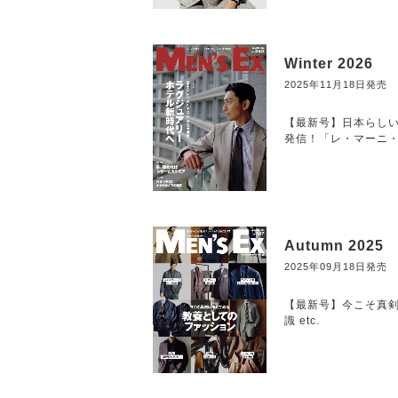
Winter 2026
2025年11月18日発売
【最新号】日本らしい
発信！「レ・マーニ・
Autumn 2025
2025年09月18日発売
【最新号】今こそ真剣
識 etc.