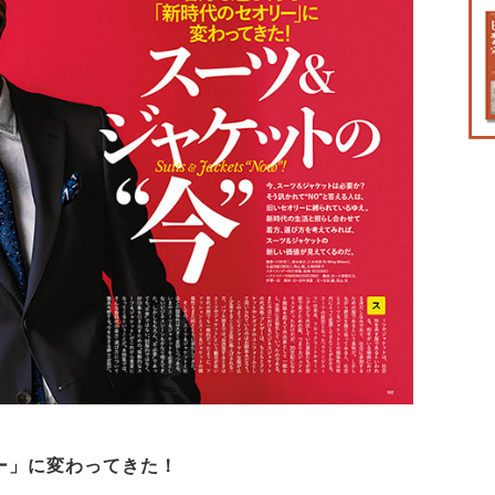
ー」に変わってきた！