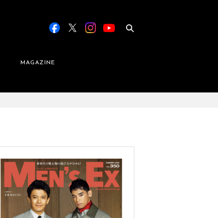
MAGAZINE