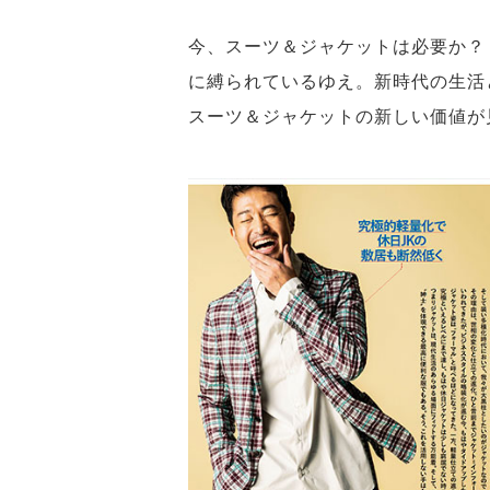
今、スーツ＆ジャケットは必要か？
に縛られているゆえ。新時代の生活
スーツ＆ジャケットの新しい価値が