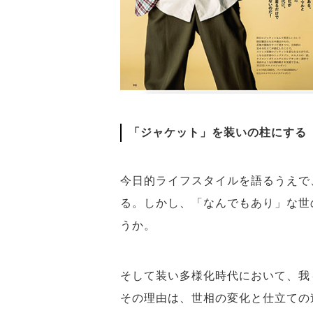
「ジャケット」を装いの柱にする
今日的ライフスタイルを語るうえで
る。しかし、「なんでもあり」な世
うか。
そして装い多様化時代において、我
その理由は、世相の変化と仕立ての