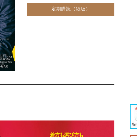
定期購読（紙版）