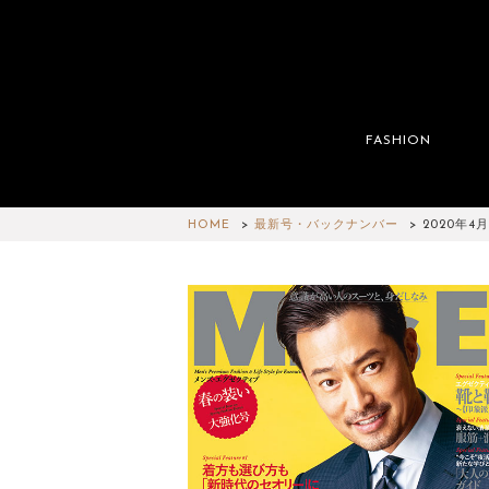
FASHION
HOME
最新号・バックナンバー
2020年4