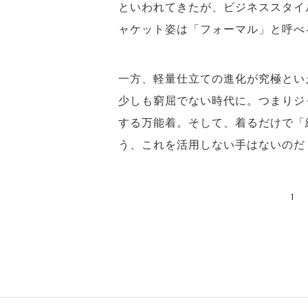
といわれてきたが、ビジネススタイ
ャケット姿は「フォーマル」と呼べ
一方、軽量仕立ての進化が究極とい
少しも窮屈でない時代に。つまりジ
する万能着。そして、着るだけで「
う、これを活用しない手はないのだ
1