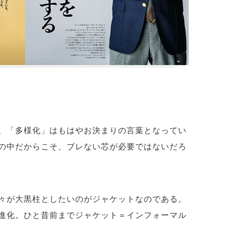
、「多様化」はもはやお決まりの言葉となってい
の中だからこそ、ブレない芯が必要ではないだろ
々が大黒柱としたいのがジャケットなのである。
進化。ひと昔前までジャケット＝インフォーマル