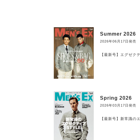
Summer 2026
2026年06月17日発売
【最新号】エグゼクティ
Spring 2026
2026年03月17日発売
【最新号】新常識のエグ