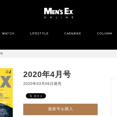
WATCH
LIFESTYLE
CAR&BIKE
COLUMN
月号
2020年4月号
2020年03月06日発売
最新号を購入