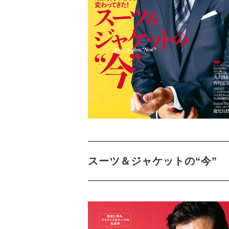
スーツ＆ジャケットの“今”