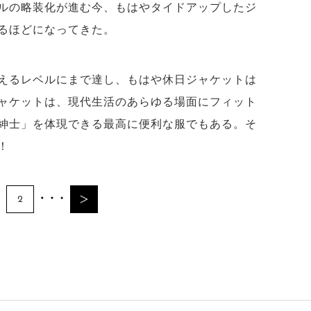
ルの略装化が進む今、もはやタイドアップしたジ
るほどになってきた。
えるレベルにまで達し、もはや休日ジャケットは
ャケットは、現代生活のあらゆる場面にフィット
紳士」を体現できる最高に便利な服でもある。そ
！
2