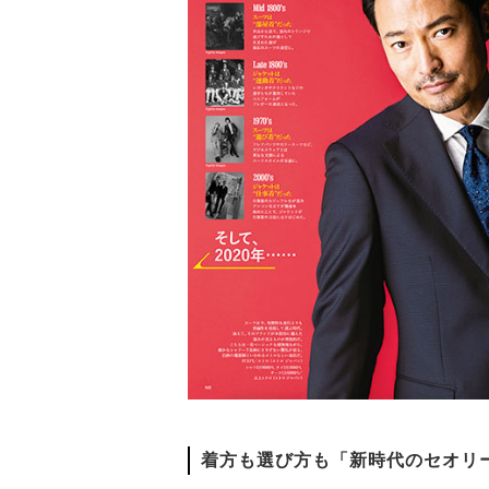
着方も選び方も「新時代のセオリ