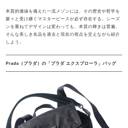
本質的価値を備えた一流メゾンには、その歴史や哲学を
サイトマップ
脈々と受け継ぐマスターピースが必ず存在する。シーズ
ンを重ねてデザインは変わっても、本質の輝きは普遍。
そんな美しき名品を過去と現在の視点を交えながら紹介
しよう。
Prada（プラダ）の「プラダ エクスプローラ」バッグ