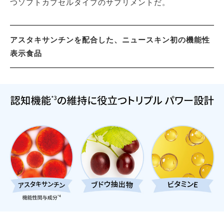
つソフトカプセルタイプのサプリメントだ。
アスタキサンチンを配合した、ニュースキン初の機能性
表示食品