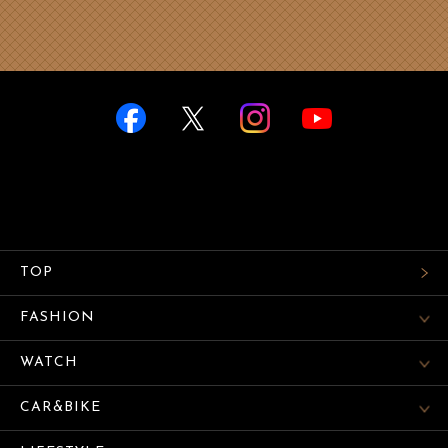
TOP
FASHION
WATCH
CAR&BIKE