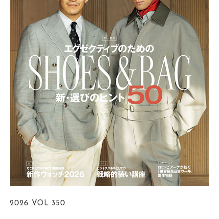
2026
VOL.350