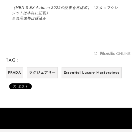
［MEN’S EX Autumn 2025の記事を再構成］（スタッフクレ
ジットは本誌に記載）
※表示価格は税込み
TAG：
PRADA
ラグジュアリー
Essential Luxury Masterpiece