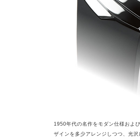
1950年代の名作をモダン仕様およ
ザインを多少アレンジしつつ、光沢