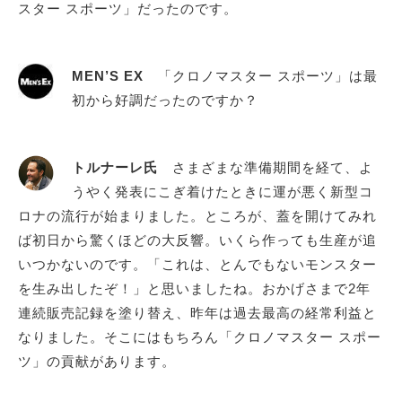
スター スポーツ」だったのです。
MEN’S EX
「クロノマスター スポーツ」は最
初から好調だったのですか？
トルナーレ氏
さまざまな準備期間を経て、よ
うやく発表にこぎ着けたときに運が悪く新型コ
ロナの流行が始まりました。ところが、蓋を開けてみれ
ば初日から驚くほどの大反響。いくら作っても生産が追
いつかないのです。「これは、とんでもないモンスター
を生み出したぞ！」と思いましたね。おかげさまで2年
連続販売記録を塗り替え、昨年は過去最高の経常利益と
なりました。そこにはもちろん「クロノマスター スポー
ツ」の貢献があります。