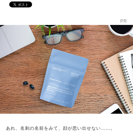
PR
あれ、名刺の名前をみて、顔が思い出せない……。