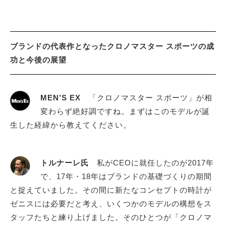
ブランドの代表作となったクロノマスター スポーツの成
功と今後の展望
MEN’S EX
「クロノマスター スポーツ」が相
変わらず絶好調ですね。まずはこのモデルが誕
生した経緯から教えてください。
トルナーレ氏
私がCEOに就任したのが2017年
で、17年・18年はブランドの基礎づくりの期間
と捉えていました。その間に新たなコンセプトの時計が
ゼニスには必要だと考え、いくつかのモデルの構想をス
タッフたちと練り上げました。そのひとつが「クロノマ