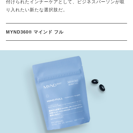
付けられたインナーケアとして、ビジネスパーソンが取
り入れたい新たな選択肢だ。
MYND360® マインド フル