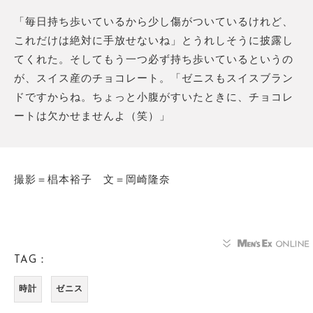
「毎日持ち歩いているから少し傷がついているけれど、
これだけは絶対に手放せないね」とうれしそうに披露し
てくれた。そしてもう一つ必ず持ち歩いているというの
が、スイス産のチョコレート。「ゼニスもスイスブラン
ドですからね。ちょっと小腹がすいたときに、チョコレ
ートは欠かせませんよ（笑）」
撮影＝椙本裕子 文＝岡崎隆奈
TAG：
時計
ゼニス