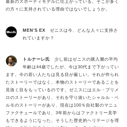
最新のスポーティモデルに仕上がっている。そこが多く
の方々に支持されている理由ではないでしょうか。
MEN’S EX
ゼニスは今、どんな人々に支持さ
れていますか？
トルナーレ氏
少し前はゼニスの購入層の平均
年齢は44歳でしたが、今は30代まで下がってい
ます。今の若い人たちは見る目が厳しい。それが作られ
たストーリーではなく、本物のストーリーであることを
見抜く目をもっているのです。ゼニスにはエル・プリメ
ロのストーリーがあり、それを守り抜いたシャルル・ベ
ルモのストーリーがあり、現在は100％自社製のマニュ
ファクチュールであり、3年前からはファクトリー見学
もできるようになった。そうした歴史的ヘリテージを理