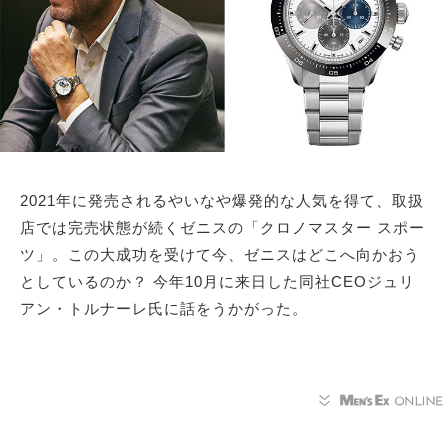
サイトマップ
2021年に発売されるやいなや爆発的な人気を得て、取扱
店では完売状態が続くゼニスの「クロノマスター スポー
ツ」。この大成功を受けて今、ゼニスはどこへ向かおう
としているのか？ 今年10月に来日した同社CEOジュリ
アン・トルナーレ氏に話をうかがった。