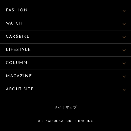
FASHION
WATCH
CAR&BIKE
LIFESTYLE
COLUMN
MAGAZINE
ABOUT SITE
サイトマップ
© SEKAIBUNKA PUBLISHING INC.