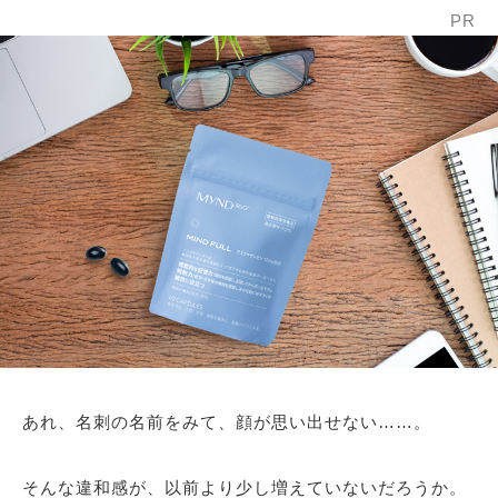
PR
あれ、名刺の名前をみて、顔が思い出せない……。
そんな違和感が、以前より少し増えていないだろうか。