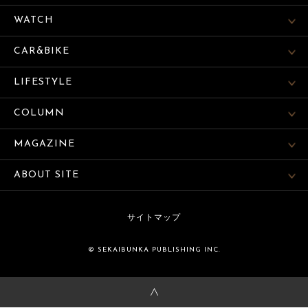
WATCH
CAR&BIKE
LIFESTYLE
COLUMN
MAGAZINE
ABOUT SITE
サイトマップ
© SEKAIBUNKA PUBLISHING INC.