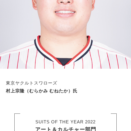
東京ヤクルトスワローズ
村上宗隆（むらかみ むねたか）氏
SUITS OF THE YEAR 2022
アート＆カルチャー部門