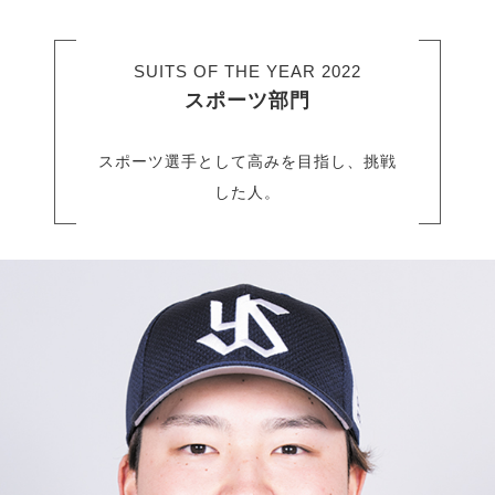
SUITS OF THE YEAR 2022
スポーツ部門
スポーツ選手として高みを目指し、挑戦
した人。