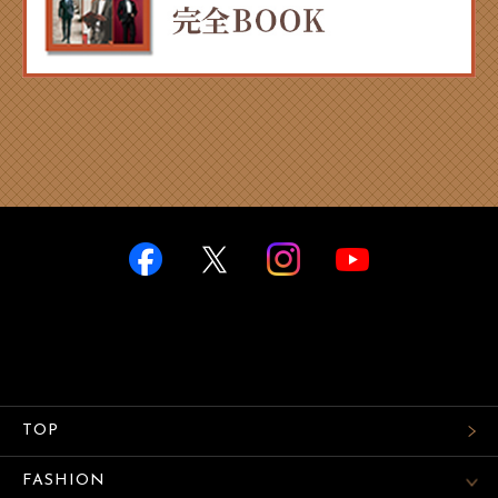
TOP
FASHION