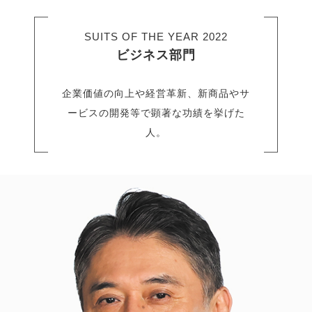
SUITS OF THE YEAR 2022
ビジネス部門
企業価値の向上や経営革新、新商品やサ
ービスの開発等で顕著な功績を挙げた
人。