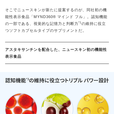
そこでニュースキンが新たに提案するのが、同社初の機
能性表示食品「MYND360® マインド フル」。認知機能
*1
の一部である、視覚的な記憶力と判断力
の維持に役立
つソフトカプセルタイプのサプリメントだ。
アスタキサンチンを配合した、ニュースキン初の機能性
表示食品