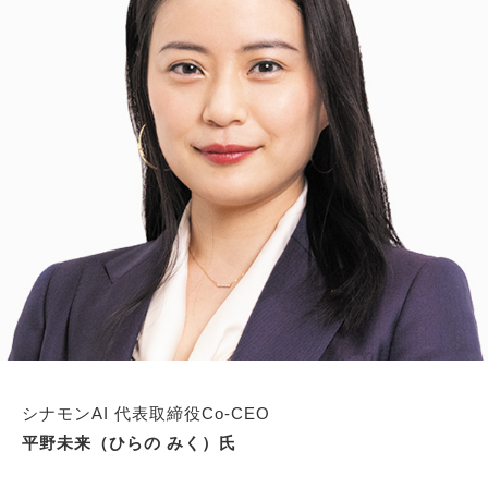
シナモンAI 代表取締役Co-CEO
平野未来（ひらの みく）氏