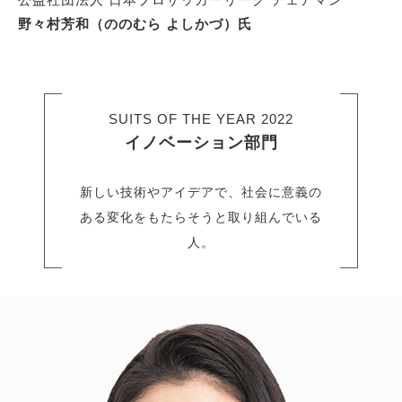
野々村芳和（ののむら よしかづ）氏
SUITS OF THE YEAR 2022
イノベーション部門
新しい技術やアイデアで、社会に意義の
ある変化をもたらそうと取り組んでいる
人。