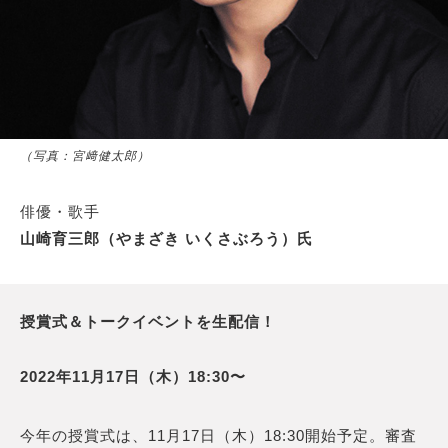
（写真：宮﨑健太郎）
俳優・歌手
山崎育三郎（やまざき いくさぶろう）氏
授賞式＆トークイベントを生配信！
2022年11月17日（木）18:30〜
今年の授賞式は、11月17日（木）18:30開始予定。審査