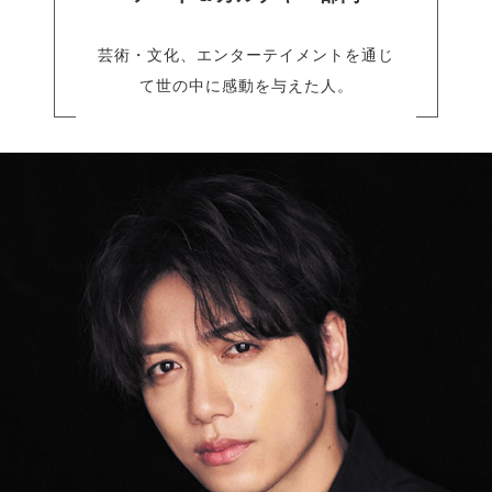
芸術・文化、エンターテイメントを通じ
て世の中に感動を与えた人。