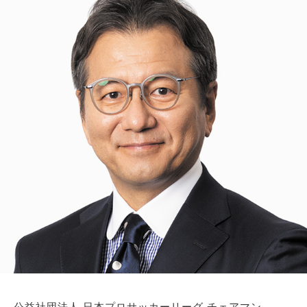
公益社団法人 日本プロサッカーリーグ チェアマン