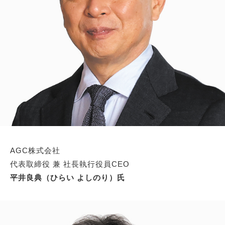
AGC株式会社
代表取締役 兼 社長執行役員CEO
平井良典（ひらい よしのり）氏