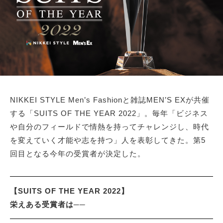
サイトマップ
NIKKEI STYLE Men’s Fashionと雑誌MEN’S EXが共催
する「SUITS OF THE YEAR 2022」。毎年「ビジネス
や自分のフィールドで情熱を持ってチャレンジし、時代
を変えていく才能や志を持つ」人を表彰してきた。第5
回目となる今年の受賞者が決定した。
【SUITS OF THE YEAR 2022】
栄えある受賞者は──