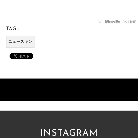
TAG：
ニュースキン
INSTAGRAM