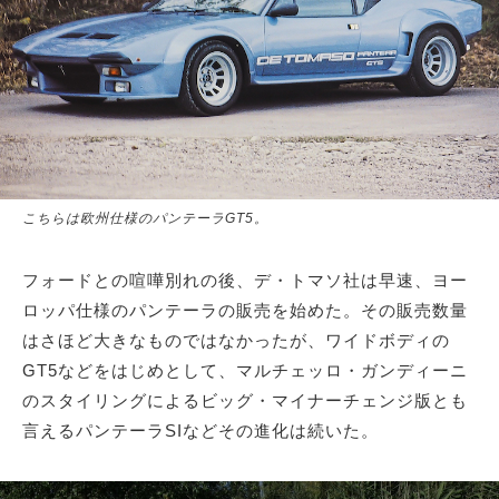
こちらは欧州仕様のパンテーラGT5。
フォードとの喧嘩別れの後、デ・トマソ社は早速、ヨー
ロッパ仕様のパンテーラの販売を始めた。その販売数量
はさほど大きなものではなかったが、ワイドボディの
GT5などをはじめとして、マルチェッロ・ガンディーニ
のスタイリングによるビッグ・マイナーチェンジ版とも
言えるパンテーラSIなどその進化は続いた。