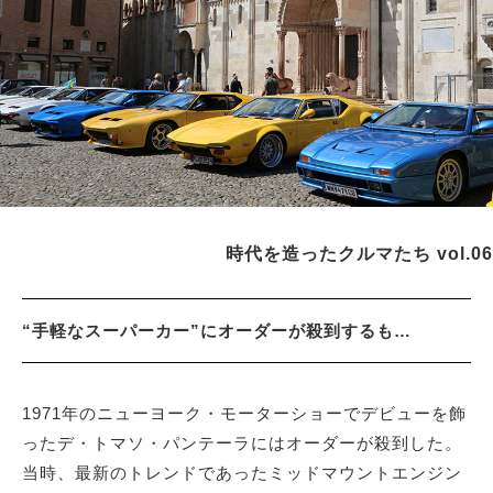
サイトマップ
時代を造ったクルマたち vol.06
“手軽なスーパーカー”にオーダーが殺到するも…
1971年のニューヨーク・モーターショーでデビューを飾
ったデ・トマソ・パンテーラにはオーダーが殺到した。
当時、最新のトレンドであったミッドマウントエンジン