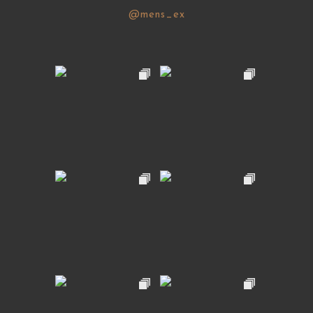
@mens_ex