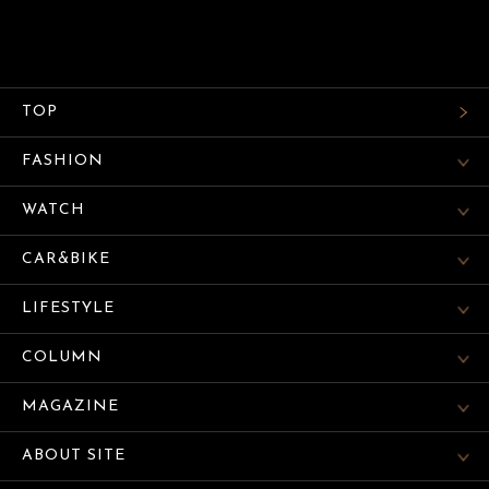
TOP
FASHION
WATCH
CAR&BIKE
LIFESTYLE
COLUMN
MAGAZINE
ABOUT SITE