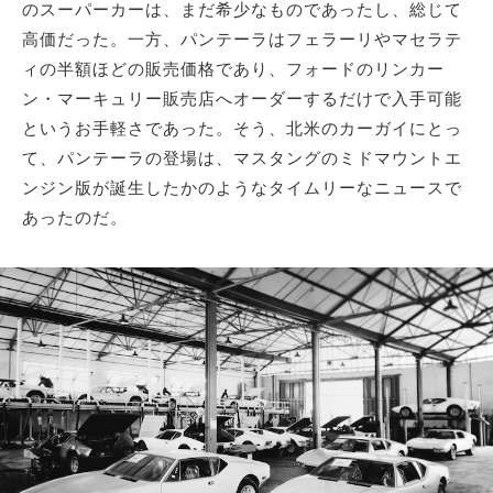
のスーパーカーは、まだ希少なものであったし、総じて
高価だった。一方、パンテーラはフェラーリやマセラテ
ィの半額ほどの販売価格であり、フォードのリンカー
ン・マーキュリー販売店へオーダーするだけで入手可能
というお手軽さであった。そう、北米のカーガイにとっ
て、パンテーラの登場は、マスタングのミドマウントエ
ンジン版が誕生したかのようなタイムリーなニュースで
あったのだ。