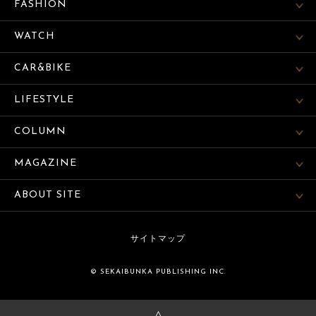
FASHION
WATCH
CAR&BIKE
LIFESTYLE
COLUMN
MAGAZINE
ABOUT SITE
サイトマップ
© SEKAIBUNKA PUBLISHING INC.