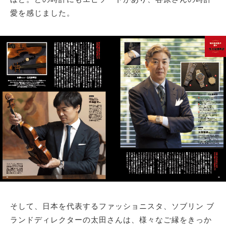
愛を感じました。
そして、日本を代表するファッショニスタ、ソブリン ブ
ランドディレクターの太田さんは、様々なご縁をきっか