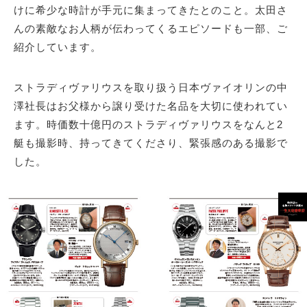
けに希少な時計が手元に集まってきたとのこと。太田さ
んの素敵なお人柄が伝わってくるエピソードも一部、ご
紹介しています。
ストラディヴァリウスを取り扱う日本ヴァイオリンの中
澤社長はお父様から譲り受けた名品を大切に使われてい
ます。時価数十億円のストラディヴァリウスをなんと2
艇も撮影時、持ってきてくださり、緊張感のある撮影で
した。