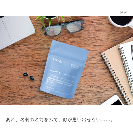
PR
あれ、名刺の名前をみて、顔が思い出せない……。