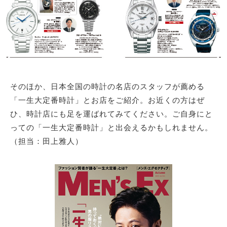
そのほか、日本全国の時計の名店のスタッフが薦める
「一生大定番時計」とお店をご紹介。お近くの方はぜ
ひ、時計店にも足を運ばれてみてください。ご自身にと
っての「一生大定番時計」と出会えるかもしれません。
（担当：田上雅人）