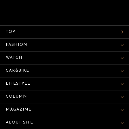
TOP
FASHION
WATCH
CAR&BIKE
LIFESTYLE
COLUMN
MAGAZINE
ABOUT SITE