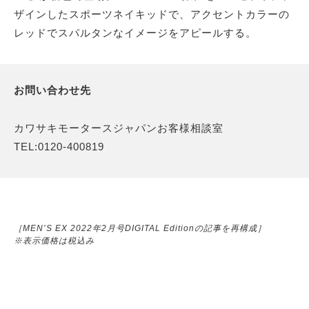
ザインしたスポーツネイキッドで、アクセントカラーの
レッドでスパルタンなイメージをアピールする。
お問い合わせ先
カワサキモータースジャパンお客様相談室
TEL:0120-400819
［MEN’S EX 2022年2月号DIGITAL Editionの記事を再構成］
※表示価格は税込み