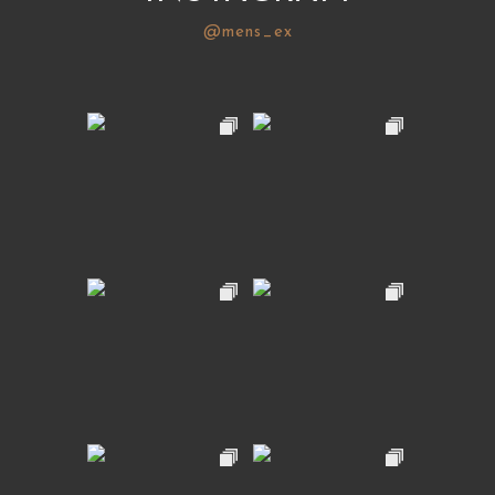
@mens_ex