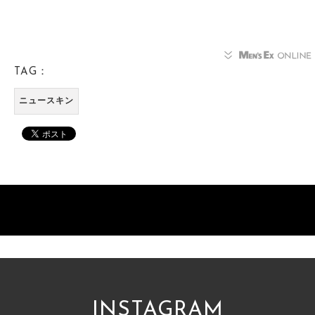
TAG：
ニュースキン
INSTAGRAM