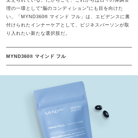
理の一環として“脳のコンディション”にも目を向けた
い。「MYND360® マインド フル」は、エビデンスに裏
付けられたインナーケアとして、ビジネスパーソンが取
り入れたい新たな選択肢だ。
MYND360® マインド フル