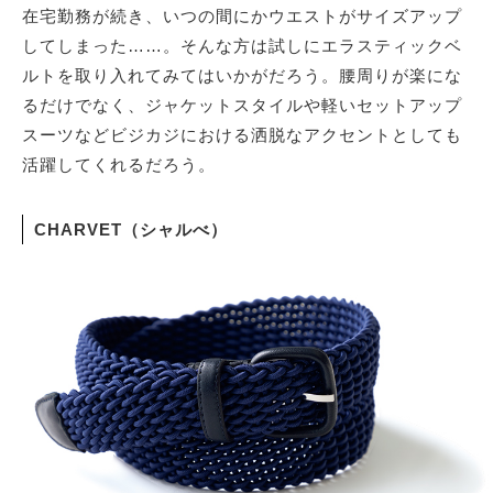
在宅勤務が続き、いつの間にかウエストがサイズアップ
してしまった……。そんな方は試しにエラスティックベ
サイトマップ
ルトを取り入れてみてはいかがだろう。腰周りが楽にな
るだけでなく、ジャケットスタイルや軽いセットアップ
スーツなどビジカジにおける洒脱なアクセントとしても
活躍してくれるだろう。
CHARVET（シャルべ）