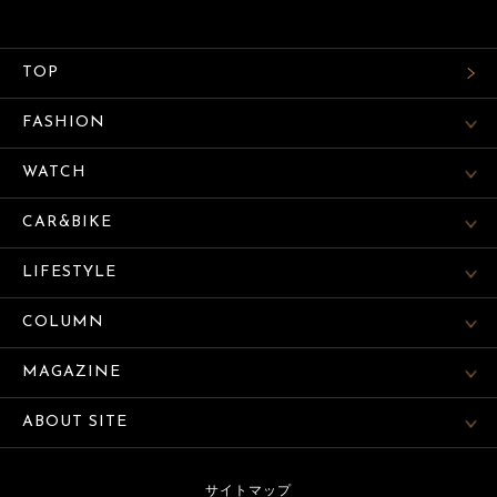
TOP
FASHION
WATCH
CAR&BIKE
LIFESTYLE
COLUMN
MAGAZINE
ABOUT SITE
サイトマップ