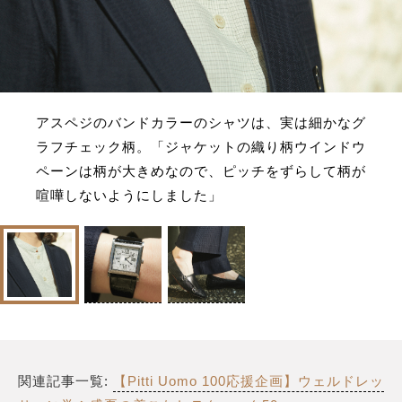
アスペジのバンドカラーのシャツは、実は細かなグ
ラフチェック柄。「ジャケットの織り柄ウインドウ
ペーンは柄が大きめなので、ピッチをずらして柄が
喧嘩しないようにしました」
関連記事一覧:
【Pitti Uomo 100応援企画】ウェルドレッ