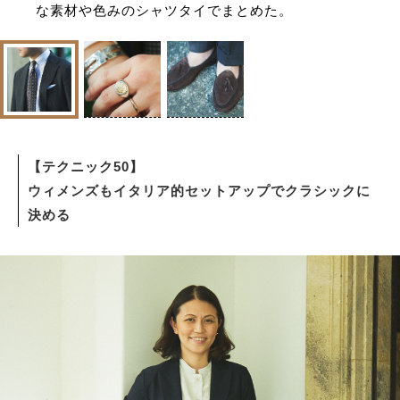
な素材や色みのシャツタイでまとめた。
【テクニック50】
ウィメンズもイタリア的セットアップでクラシックに
決める