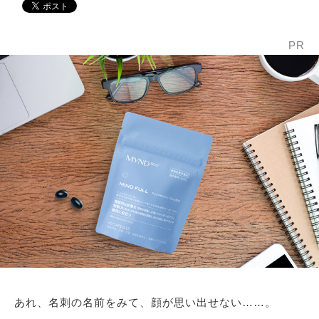
PR
あれ、名刺の名前をみて、顔が思い出せない……。