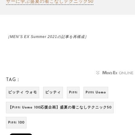
サーに学ぶ盛夏の着こなしテクニック50
［MEN’S EX Summer 2021の記事を再構成］
TAG：
ピッティ ウォモ
ピッティ
Pitti
Pitti Uomo
【Pitti Uomo 100応援企画】盛夏の着こなしテクニック50
Pitti 100