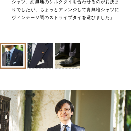
シャツ、紺無地のシルクタイを合わせるのがお決ま
りでしたが、ちょっとアレンジして青無地シャツに
ヴィンテージ調のストライプタイを選びました」