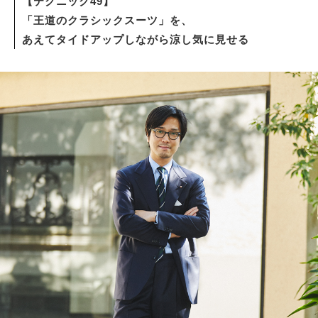
【テクニック49】
「王道のクラシックスーツ」を、
あえてタイドアップしながら涼し気に見せる