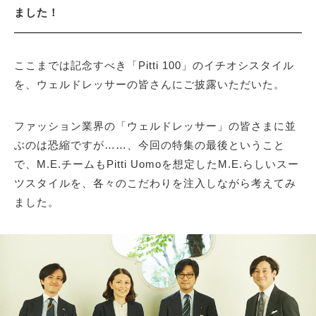
ました！
サイトマップ
ここまでは記念すべき「Pitti 100」のイチオシスタイル
を、ウェルドレッサーの皆さんにご披露いただいた。
ファッション業界の「ウェルドレッサー」の皆さまに並
ぶのは恐縮ですが……、今回の特集の最後ということ
で、M.E.チームもPitti Uomoを想定したM.E.らしいスー
ツスタイルを、各々のこだわりを注入しながら考えてみ
ました。