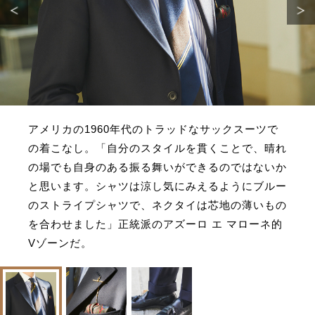
アメリカの1960年代のトラッドなサックスーツで
の着こなし。「自分のスタイルを貫くことで、晴れ
の場でも自身のある振る舞いができるのではないか
と思います。シャツは涼し気にみえるようにブルー
のストライプシャツで、ネクタイは芯地の薄いもの
を合わせました」正統派のアズーロ エ マローネ的
Vゾーンだ。