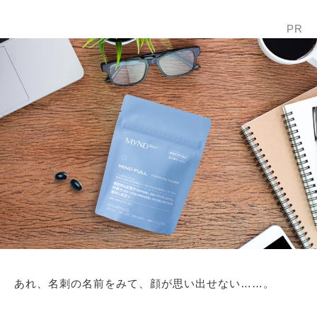
PR
あれ、名刺の名前をみて、顔が思い出せない……。