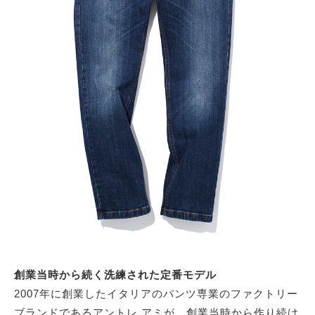
サイトマップ
創業当時から続く洗練された定番モデル
2007年に創業したイタリアのパンツ専業のファクトリー
ブランドであるアントレ アミが、創業当時から作り続け