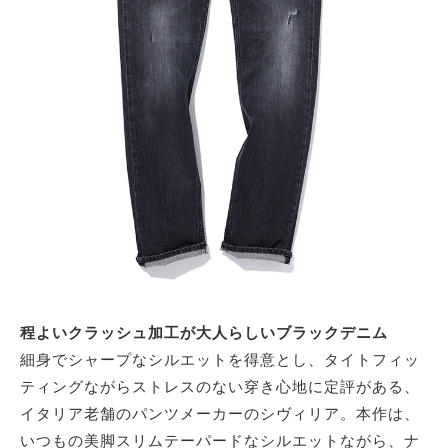
程よいクラッシュ加工が大人らしいブラックデニム
細身でシャープなシルエットを得意とし、タイトフィッ
ティングながらストレスのない穿き心地に定評がある、
イタリア老舗のパンツメーカーのシヴィリア。本作は、
いつもの美脚スリムテーパードなシルエットながら、ナ