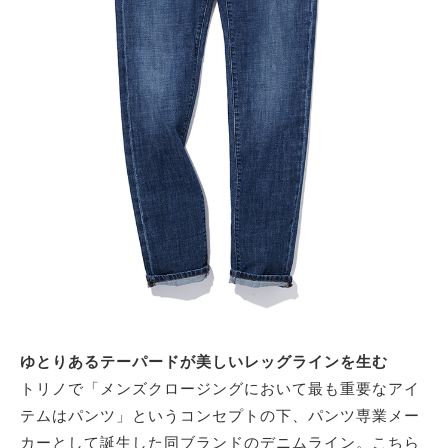
ゆとりあるテーパードが美しいレッグラインを生む
トリノで「メンズクロージングにおいて最も重要なアイ
テムはパンツ」というコンセプトの下、パンツ専業メー
カーとして誕生した同ブランドのデニムライン。こちら