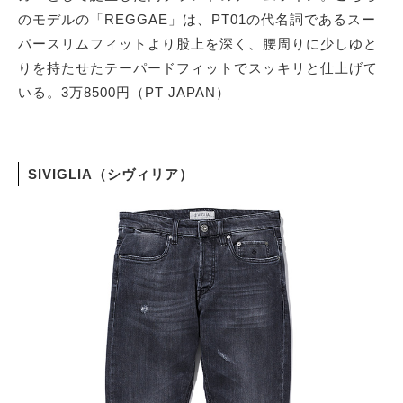
のモデルの「REGGAE」は、PT01の代名詞であるスー
パースリムフィットより股上を深く、腰周りに少しゆと
りを持たせたテーパードフィットでスッキリと仕上げて
いる。3万8500円（PT JAPAN）
SIVIGLIA（シヴィリア）