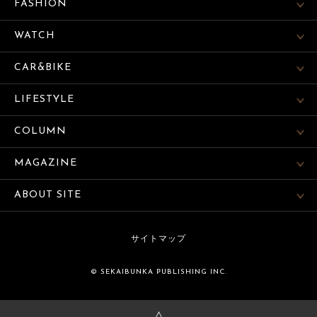
FASHION
WATCH
CAR&BIKE
LIFESTYLE
COLUMN
MAGAZINE
ABOUT SITE
サイトマップ
© SEKAIBUNKA PUBLISHING INC.